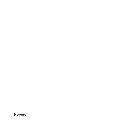
Events