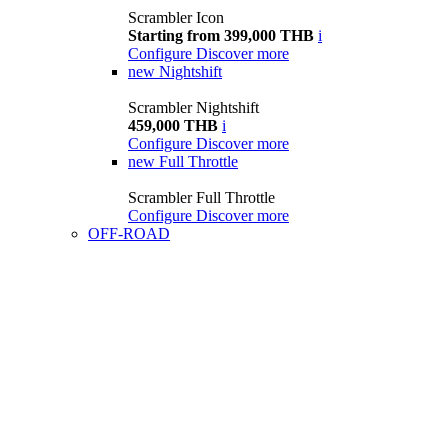
Scrambler Icon
Starting from 399,000 THB
i
Configure
Discover more
new
Nightshift
Scrambler Nightshift
459,000 THB
i
Configure
Discover more
new
Full Throttle
Scrambler Full Throttle
Configure
Discover more
OFF-ROAD