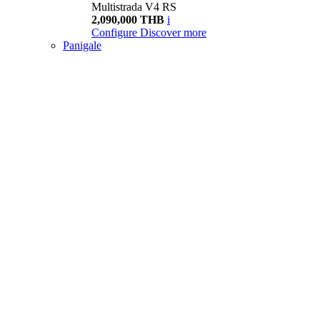
Multistrada V4 RS
2,090,000 THB
i
Configure
Discover more
Panigale