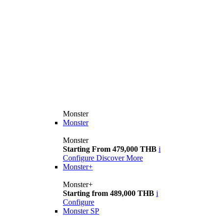
Monster
Monster
Monster
Starting From 479,000 THB
i
Configure
Discover More
Monster+
Monster+
Starting from 489,000 THB
i
Configure
Monster SP