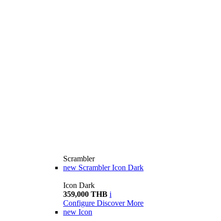
Scrambler
new
Scrambler Icon Dark
Icon Dark
359,000 THB
i
Configure
Discover More
new
Icon