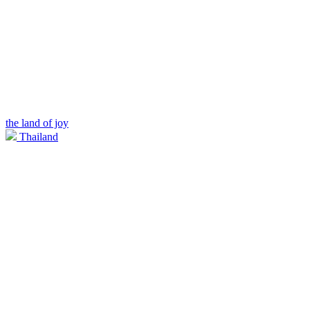
the land of joy
Thailand