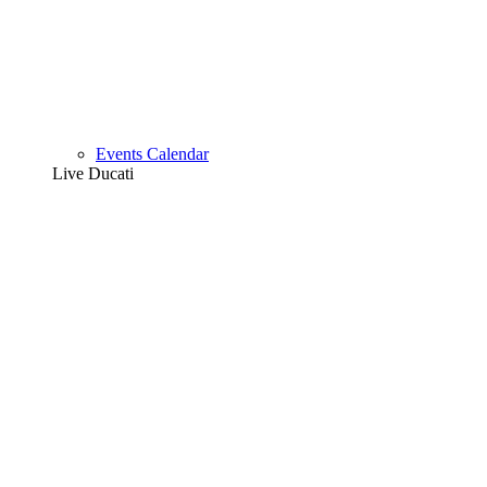
Events Calendar
Live Ducati