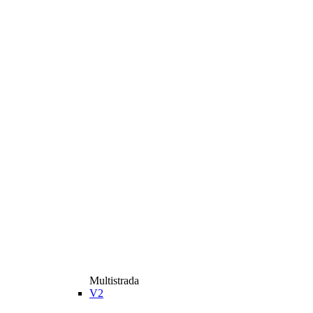
Multistrada
V2