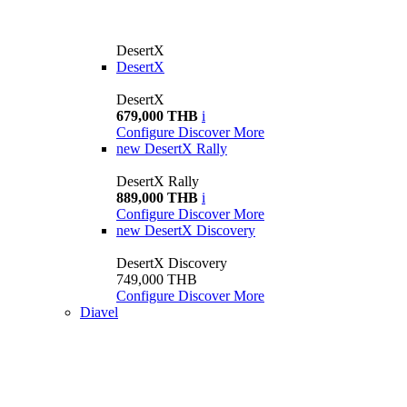
DesertX
DesertX
DesertX
679,000 THB
i
Configure
Discover More
new
DesertX Rally
DesertX Rally
889,000 THB
i
Configure
Discover More
new
DesertX Discovery
DesertX Discovery
749,000 THB
Configure
Discover More
Diavel