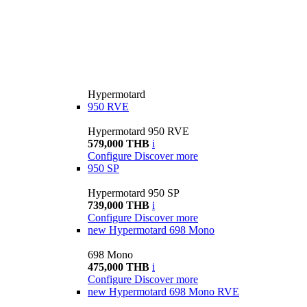
Hypermotard
950 RVE
Hypermotard 950 RVE
579,000 THB
i
Configure
Discover more
950 SP
Hypermotard 950 SP
739,000 THB
i
Configure
Discover more
new
Hypermotard 698 Mono
698 Mono
475,000 THB
i
Configure
Discover more
new
Hypermotard 698 Mono RVE