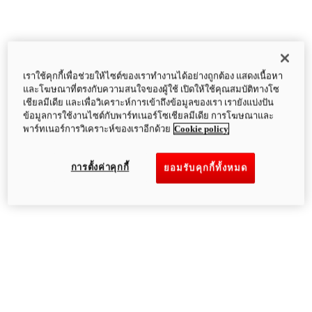
เราใช้คุกกี้เพื่อช่วยให้ไซต์ของเราทำงานได้อย่างถูกต้อง แสดงเนื้อหา
และโฆษณาที่ตรงกับความสนใจของผู้ใช้ เปิดให้ใช้คุณสมบัติทางโซ
เชียลมีเดีย และเพื่อวิเคราะห์การเข้าถึงข้อมูลของเรา เรายังแบ่งปัน
ข้อมูลการใช้งานไซต์กับพาร์ทเนอร์โซเชียลมีเดีย การโฆษณาและ
พาร์ทเนอร์การวิเคราะห์ของเราอีกด้วย
Cookie policy
การตั้งค่าคุกกี้
ยอมรับคุกกี้ทั้งหมด