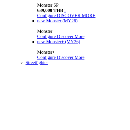
Monster SP
639,000 THB
i
Configure
DISCOVER MORE
new
Monster (MY26)
Monster
Configure
Discover More
new
Monster+ (MY26)
Monster+
Configure
Discover More
Streetfighter