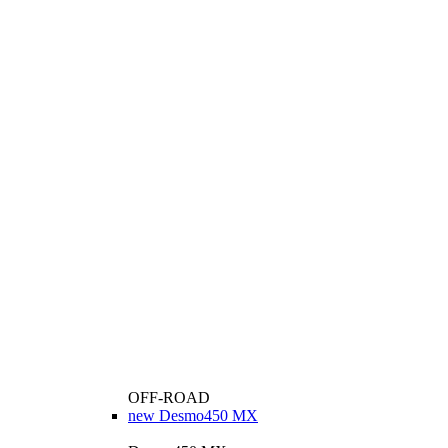
OFF-ROAD
new
Desmo450 MX