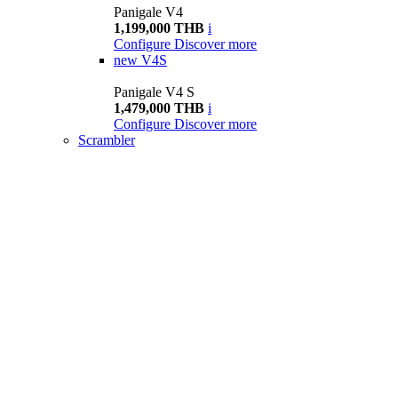
Panigale V4
1,199,000 THB
i
Configure
Discover more
new
V4S
Panigale V4 S
1,479,000 THB
i
Configure
Discover more
Scrambler