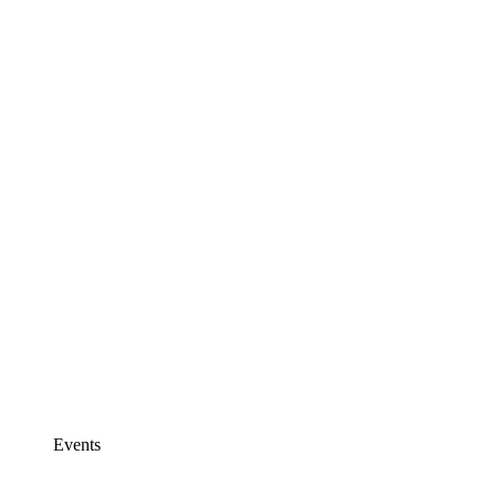
Events