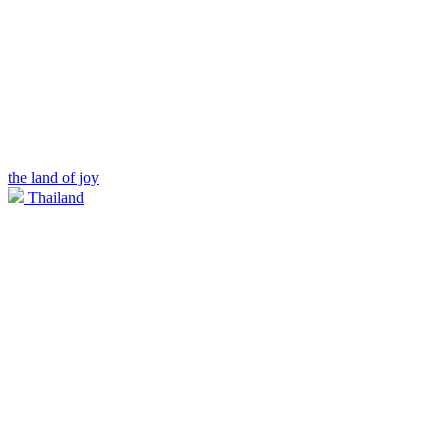
the land of joy
Thailand