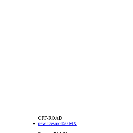
OFF-ROAD
new
Desmo450 MX