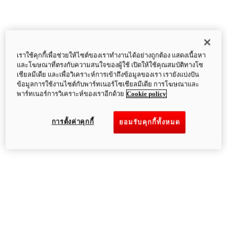
เราใช้คุกกี้เพื่อช่วยให้ไซต์ของเราทำงานได้อย่างถูกต้อง แสดงเนื้อหา
และโฆษณาที่ตรงกับความสนใจของผู้ใช้ เปิดให้ใช้คุณสมบัติทางโซ
เชียลมีเดีย และเพื่อวิเคราะห์การเข้าถึงข้อมูลของเรา เรายังแบ่งปัน
ข้อมูลการใช้งานไซต์กับพาร์ทเนอร์โซเชียลมีเดีย การโฆษณาและ
พาร์ทเนอร์การวิเคราะห์ของเราอีกด้วย
Cookie policy
การตั้งค่าคุกกี้
ยอมรับคุกกี้ทั้งหมด