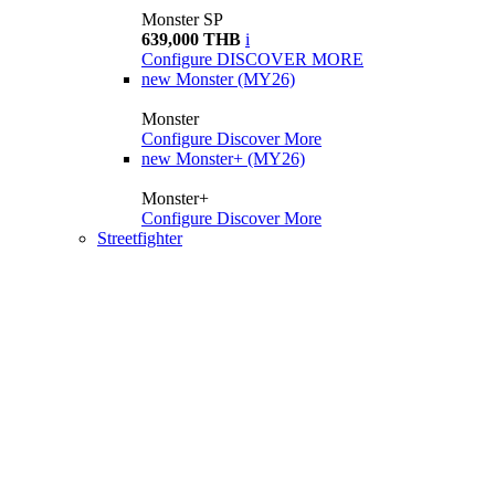
Monster SP
639,000 THB
i
Configure
DISCOVER MORE
new
Monster (MY26)
Monster
Configure
Discover More
new
Monster+ (MY26)
Monster+
Configure
Discover More
Streetfighter