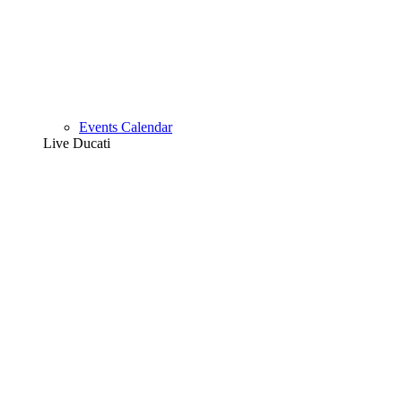
Events Calendar
Live Ducati