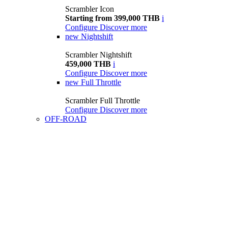
Scrambler Icon
Starting from 399,000 THB
i
Configure
Discover more
new
Nightshift
Scrambler Nightshift
459,000 THB
i
Configure
Discover more
new
Full Throttle
Scrambler Full Throttle
Configure
Discover more
OFF-ROAD