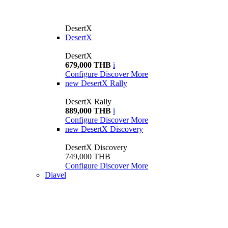
DesertX
DesertX
DesertX
679,000 THB
i
Configure
Discover More
new
DesertX Rally
DesertX Rally
889,000 THB
i
Configure
Discover More
new
DesertX Discovery
DesertX Discovery
749,000 THB
Configure
Discover More
Diavel