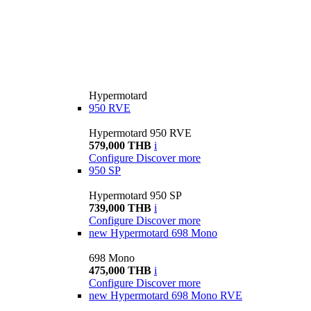
Hypermotard
950 RVE
Hypermotard 950 RVE
579,000 THB
i
Configure
Discover more
950 SP
Hypermotard 950 SP
739,000 THB
i
Configure
Discover more
new
Hypermotard 698 Mono
698 Mono
475,000 THB
i
Configure
Discover more
new
Hypermotard 698 Mono RVE