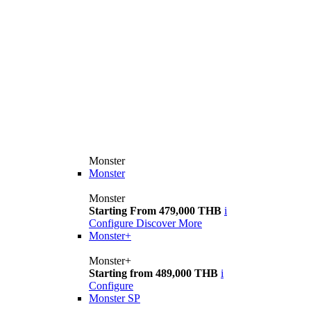
Monster
Monster
Monster
Starting From 479,000 THB
i
Configure
Discover More
Monster+
Monster+
Starting from 489,000 THB
i
Configure
Monster SP