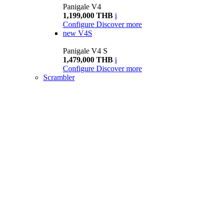
Panigale V4
1,199,000 THB
i
Configure
Discover more
new
V4S
Panigale V4 S
1,479,000 THB
i
Configure
Discover more
Scrambler