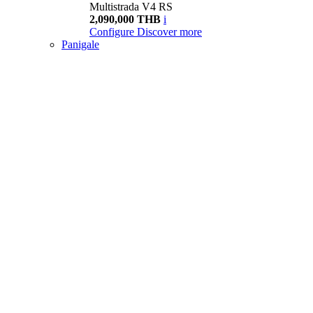
Multistrada V4 RS
2,090,000 THB
i
Configure
Discover more
Panigale