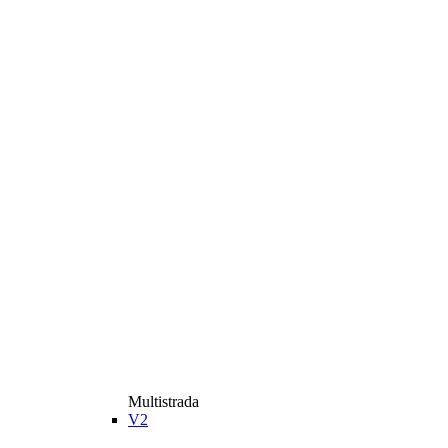
Multistrada
V2