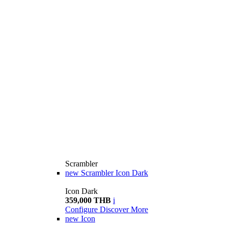
Scrambler
new
Scrambler Icon Dark
Icon Dark
359,000 THB
i
Configure
Discover More
new
Icon