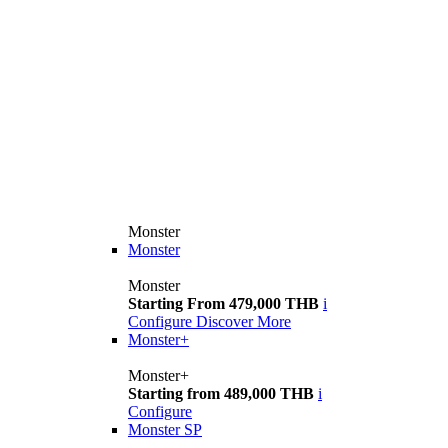
Monster
Monster
Monster
Starting From 479,000 THB
i
Configure
Discover More
Monster+
Monster+
Starting from 489,000 THB
i
Configure
Monster SP