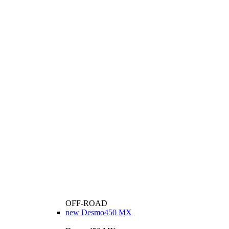
OFF-ROAD
new
Desmo450 MX