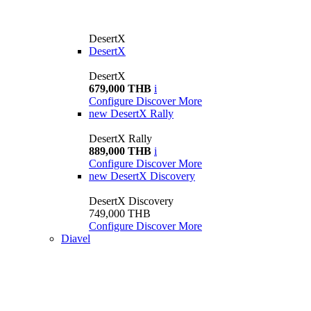
DesertX
DesertX
DesertX
679,000 THB
i
Configure
Discover More
new
DesertX Rally
DesertX Rally
889,000 THB
i
Configure
Discover More
new
DesertX Discovery
DesertX Discovery
749,000 THB
Configure
Discover More
Diavel