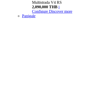
Multistrada V4 RS
2,090,000 THB
i
Configure
Discover more
Panigale