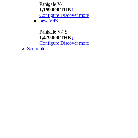
Panigale V4
1,199,000 THB
i
Configure
Discover more
new
V4S
Panigale V4 S
1,479,000 THB
i
Configure
Discover more
Scrambler