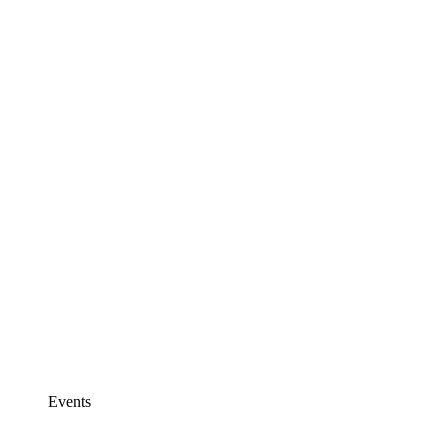
Events