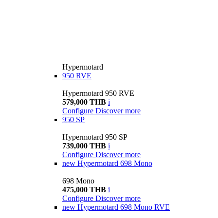
Hypermotard
950 RVE
Hypermotard 950 RVE
579,000 THB
i
Configure
Discover more
950 SP
Hypermotard 950 SP
739,000 THB
i
Configure
Discover more
new
Hypermotard 698 Mono
698 Mono
475,000 THB
i
Configure
Discover more
new
Hypermotard 698 Mono RVE