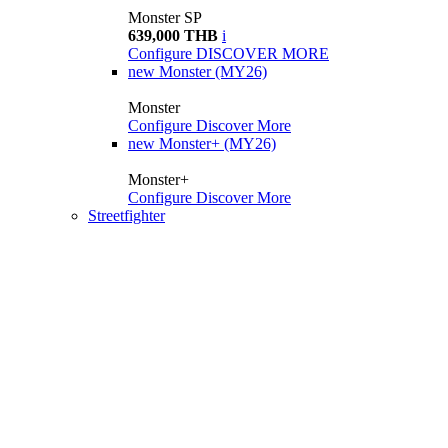
Monster SP
639,000 THB
i
Configure
DISCOVER MORE
new
Monster (MY26)
Monster
Configure
Discover More
new
Monster+ (MY26)
Monster+
Configure
Discover More
Streetfighter