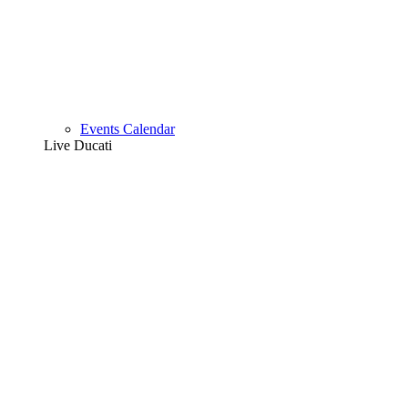
Events Calendar
Live Ducati