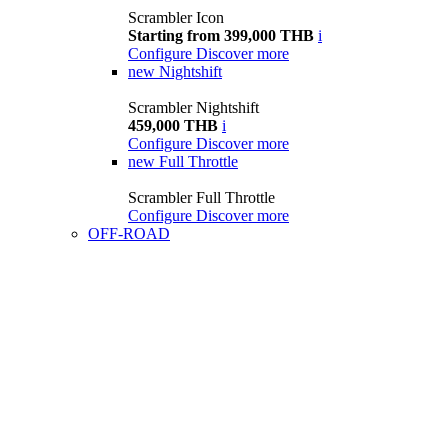
Scrambler Icon
Starting from 399,000 THB
i
Configure
Discover more
new
Nightshift
Scrambler Nightshift
459,000 THB
i
Configure
Discover more
new
Full Throttle
Scrambler Full Throttle
Configure
Discover more
OFF-ROAD