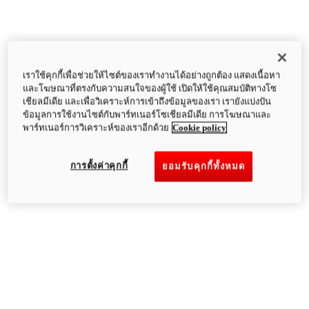
เราใช้คุกกี้เพื่อช่วยให้ไซต์ของเราทำงานได้อย่างถูกต้อง แสดงเนื้อหา
และโฆษณาที่ตรงกับความสนใจของผู้ใช้ เปิดให้ใช้คุณสมบัติทางโซ
เชียลมีเดีย และเพื่อวิเคราะห์การเข้าถึงข้อมูลของเรา เรายังแบ่งปัน
ข้อมูลการใช้งานไซต์กับพาร์ทเนอร์โซเชียลมีเดีย การโฆษณาและ
พาร์ทเนอร์การวิเคราะห์ของเราอีกด้วย
Cookie policy
การตั้งค่าคุกกี้
ยอมรับคุกกี้ทั้งหมด