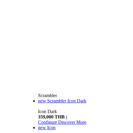
Scrambler
new
Scrambler Icon Dark
Icon Dark
359,000 THB
i
Configure
Discover More
new
Icon