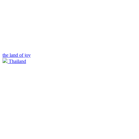
the land of joy
Thailand