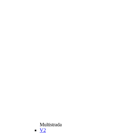
Multistrada
V2