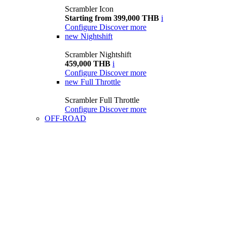
Scrambler Icon
Starting from 399,000 THB
i
Configure
Discover more
new
Nightshift
Scrambler Nightshift
459,000 THB
i
Configure
Discover more
new
Full Throttle
Scrambler Full Throttle
Configure
Discover more
OFF-ROAD