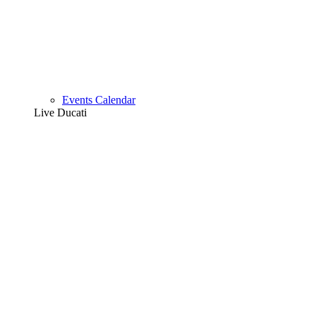
Events Calendar
Live Ducati