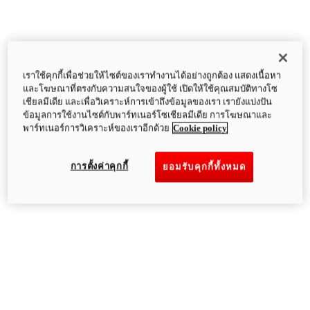
เราใช้คุกกี้เพื่อช่วยให้ไซต์ของเราทำงานได้อย่างถูกต้อง แสดงเนื้อหา
และโฆษณาที่ตรงกับความสนใจของผู้ใช้ เปิดให้ใช้คุณสมบัติทางโซ
เชียลมีเดีย และเพื่อวิเคราะห์การเข้าถึงข้อมูลของเรา เรายังแบ่งปัน
ข้อมูลการใช้งานไซต์กับพาร์ทเนอร์โซเชียลมีเดีย การโฆษณาและ
พาร์ทเนอร์การวิเคราะห์ของเราอีกด้วย
Cookie policy
การตั้งค่าคุกกี้
ยอมรับคุกกี้ทั้งหมด