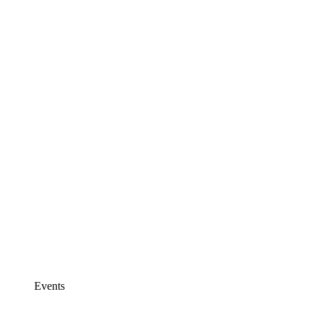
Events