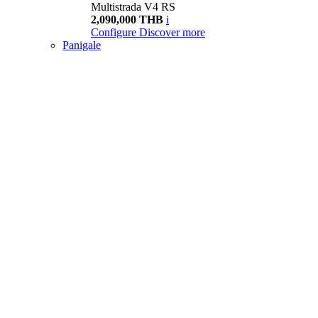
Multistrada V4 RS
2,090,000 THB
i
Configure
Discover more
Panigale