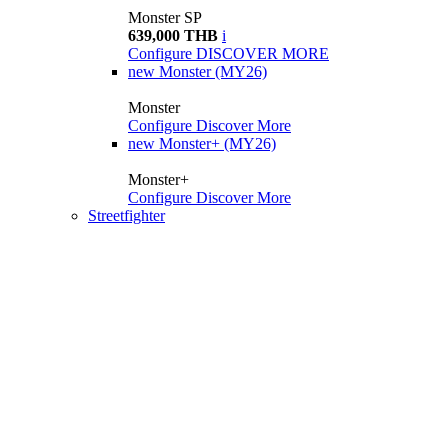
Monster SP
639,000 THB
i
Configure
DISCOVER MORE
new
Monster (MY26)
Monster
Configure
Discover More
new
Monster+ (MY26)
Monster+
Configure
Discover More
Streetfighter