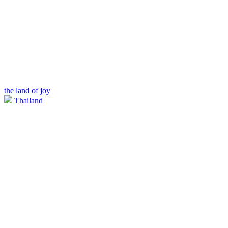
the land of joy
Thailand