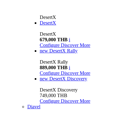
DesertX
DesertX
DesertX
679,000 THB
i
Configure
Discover More
new
DesertX Rally
DesertX Rally
889,000 THB
i
Configure
Discover More
new
DesertX Discovery
DesertX Discovery
749,000 THB
Configure
Discover More
Diavel