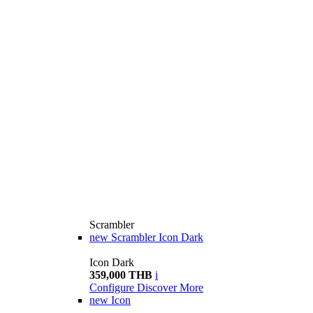
Scrambler
new
Scrambler Icon Dark
Icon Dark
359,000 THB
i
Configure
Discover More
new
Icon