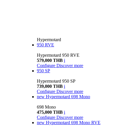
Hypermotard
950 RVE
Hypermotard 950 RVE
579,000 THB
i
Configure
Discover more
950 SP
Hypermotard 950 SP
739,000 THB
i
Configure
Discover more
new
Hypermotard 698 Mono
698 Mono
475,000 THB
i
Configure
Discover more
new
Hypermotard 698 Mono RVE