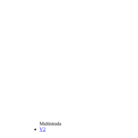
Multistrada
V2