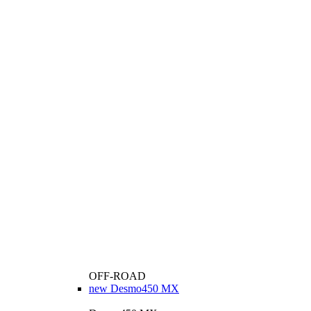
OFF-ROAD
new
Desmo450 MX