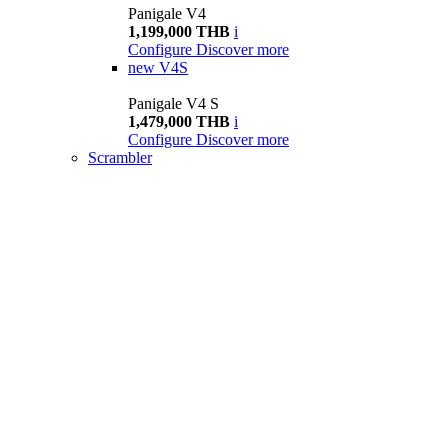
Panigale V4
1,199,000 THB
i
Configure
Discover more
new
V4S
Panigale V4 S
1,479,000 THB
i
Configure
Discover more
Scrambler