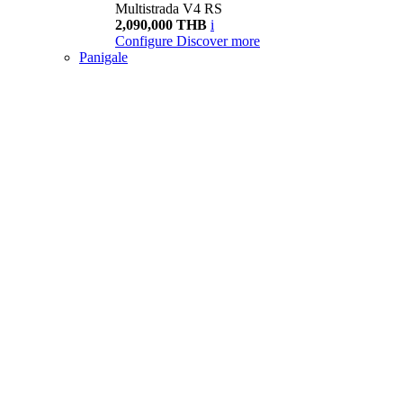
Multistrada V4 RS
2,090,000 THB
i
Configure
Discover more
Panigale