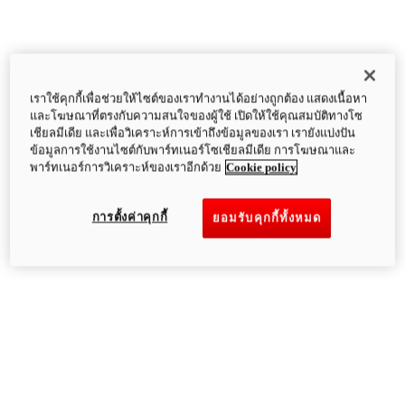
เราใช้คุกกี้เพื่อช่วยให้ไซต์ของเราทำงานได้อย่างถูกต้อง แสดงเนื้อหา
และโฆษณาที่ตรงกับความสนใจของผู้ใช้ เปิดให้ใช้คุณสมบัติทางโซ
เชียลมีเดีย และเพื่อวิเคราะห์การเข้าถึงข้อมูลของเรา เรายังแบ่งปัน
ข้อมูลการใช้งานไซต์กับพาร์ทเนอร์โซเชียลมีเดีย การโฆษณาและ
พาร์ทเนอร์การวิเคราะห์ของเราอีกด้วย
Cookie policy
การตั้งค่าคุกกี้
ยอมรับคุกกี้ทั้งหมด