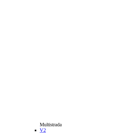
Multistrada
V2