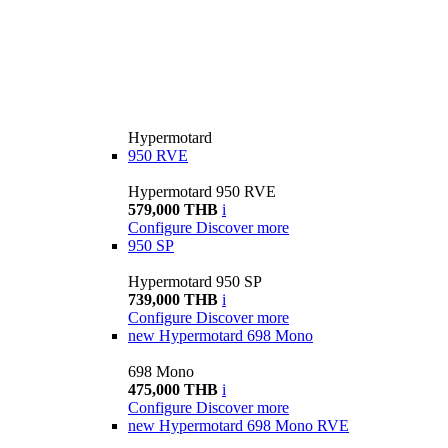
Hypermotard
950 RVE
Hypermotard 950 RVE
579,000 THB
i
Configure
Discover more
950 SP
Hypermotard 950 SP
739,000 THB
i
Configure
Discover more
new
Hypermotard 698 Mono
698 Mono
475,000 THB
i
Configure
Discover more
new
Hypermotard 698 Mono RVE