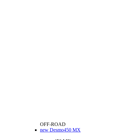
OFF-ROAD
new
Desmo450 MX