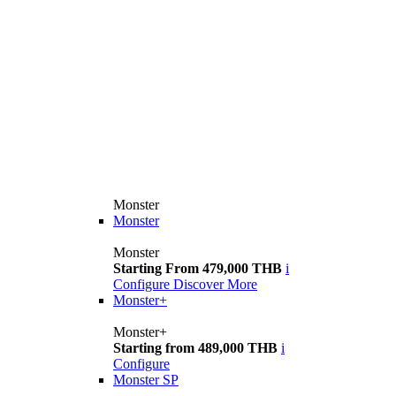
Monster
Monster
Monster
Starting From 479,000 THB
i
Configure
Discover More
Monster+
Monster+
Starting from 489,000 THB
i
Configure
Monster SP