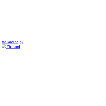
the land of joy
Thailand