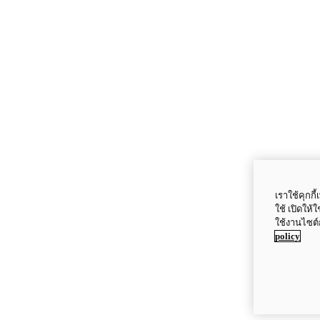
เราใช้คุกก
ใช้ เปิดให้
ใช้งานไซต์
policy