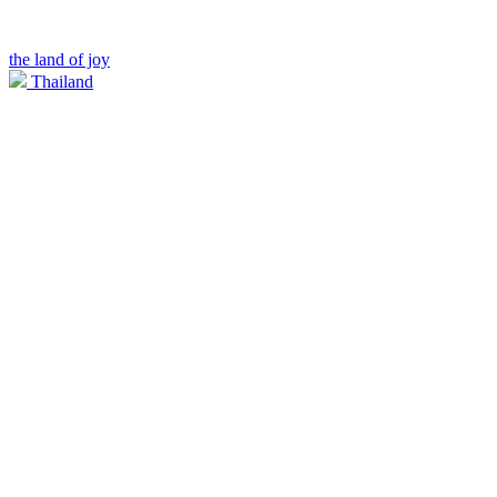
the land of joy
Thailand