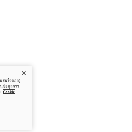
ามสนใจของผู้
ปันข้อมูลการ
ย
Cookie