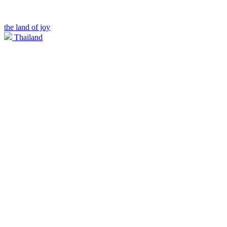
the land of joy
Thailand