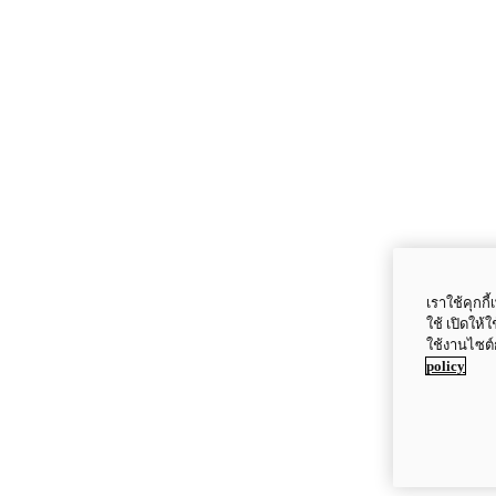
เราใช้คุกก
ใช้ เปิดให้
ใช้งานไซต์
policy