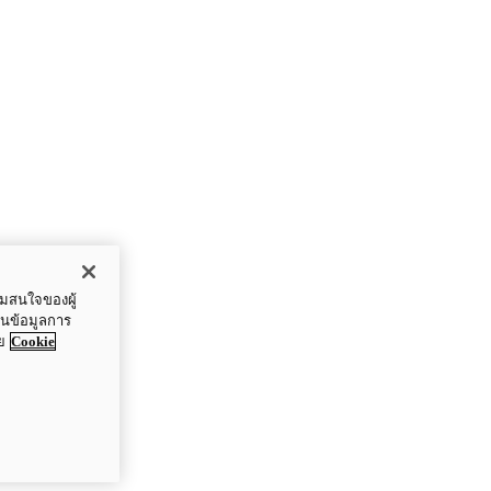
ามสนใจของผู้
ปันข้อมูลการ
ย
Cookie