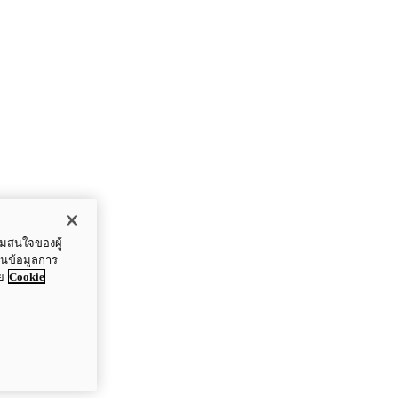
ามสนใจของผู้
ปันข้อมูลการ
ย
Cookie