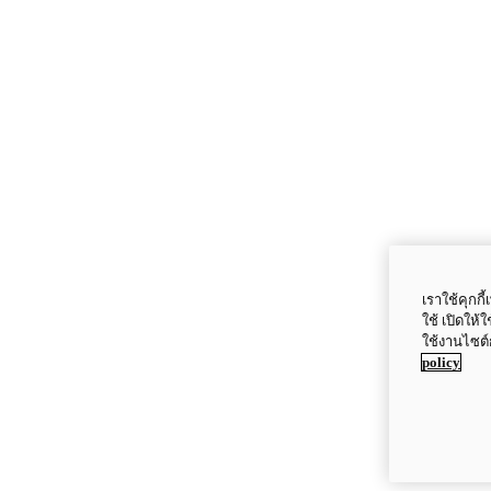
เราใช้คุกก
ใช้ เปิดให้
ใช้งานไซต์
policy