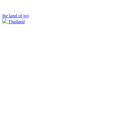
the land of joy
Thailand