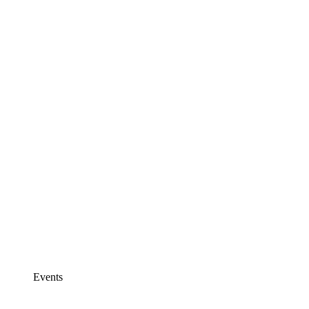
Events