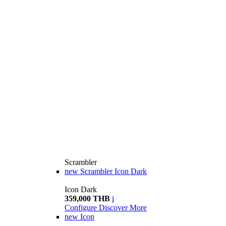
Scrambler
new
Scrambler Icon Dark
Icon Dark
359,000 THB
i
Configure
Discover More
new
Icon