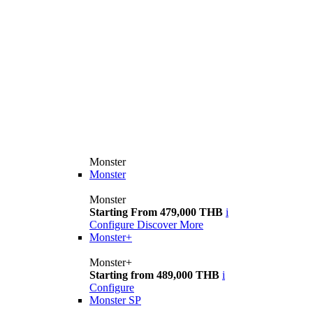
Monster
Monster
Monster
Starting From 479,000 THB
i
Configure
Discover More
Monster+
Monster+
Starting from 489,000 THB
i
Configure
Monster SP