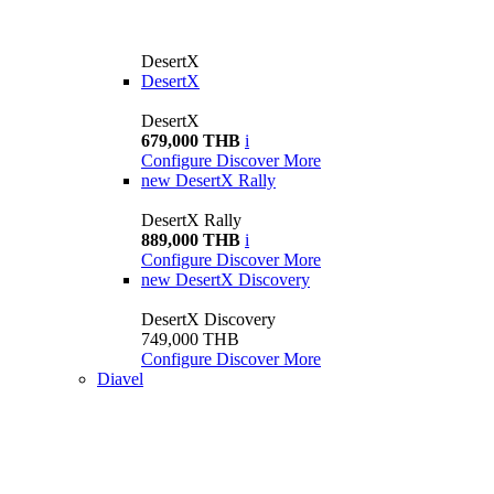
DesertX
DesertX
DesertX
679,000 THB
i
Configure
Discover More
new
DesertX Rally
DesertX Rally
889,000 THB
i
Configure
Discover More
new
DesertX Discovery
DesertX Discovery
749,000 THB
Configure
Discover More
Diavel