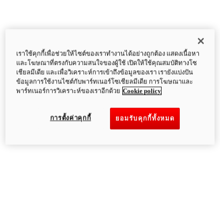
เราใช้คุกกี้เพื่อช่วยให้ไซต์ของเราทำงานได้อย่างถูกต้อง แสดงเนื้อหา
และโฆษณาที่ตรงกับความสนใจของผู้ใช้ เปิดให้ใช้คุณสมบัติทางโซ
เชียลมีเดีย และเพื่อวิเคราะห์การเข้าถึงข้อมูลของเรา เรายังแบ่งปัน
ข้อมูลการใช้งานไซต์กับพาร์ทเนอร์โซเชียลมีเดีย การโฆษณาและ
พาร์ทเนอร์การวิเคราะห์ของเราอีกด้วย
Cookie policy
การตั้งค่าคุกกี้
ยอมรับคุกกี้ทั้งหมด