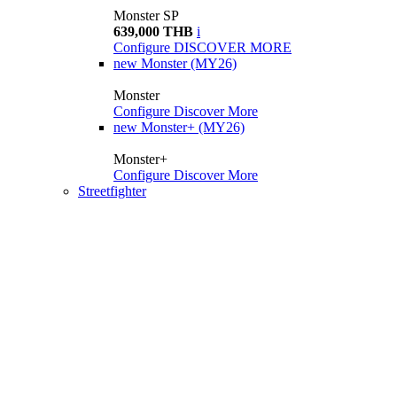
Monster SP
639,000 THB
i
Configure
DISCOVER MORE
new
Monster (MY26)
Monster
Configure
Discover More
new
Monster+ (MY26)
Monster+
Configure
Discover More
Streetfighter