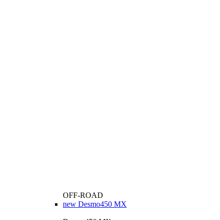
OFF-ROAD
new
Desmo450 MX