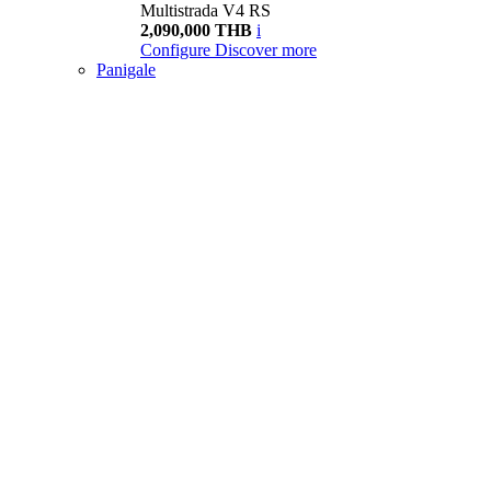
Multistrada V4 RS
2,090,000 THB
i
Configure
Discover more
Panigale