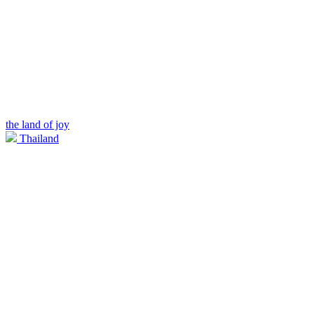
the land of joy
Thailand