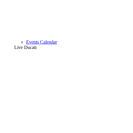
Events Calendar
Live Ducati