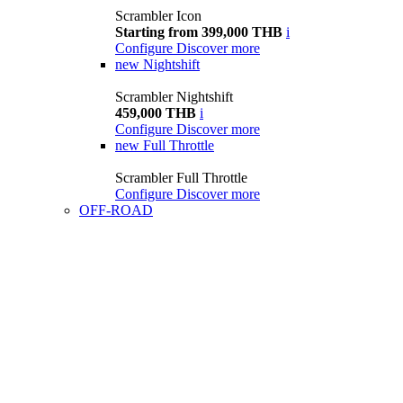
Scrambler Icon
Starting from 399,000 THB
i
Configure
Discover more
new
Nightshift
Scrambler Nightshift
459,000 THB
i
Configure
Discover more
new
Full Throttle
Scrambler Full Throttle
Configure
Discover more
OFF-ROAD