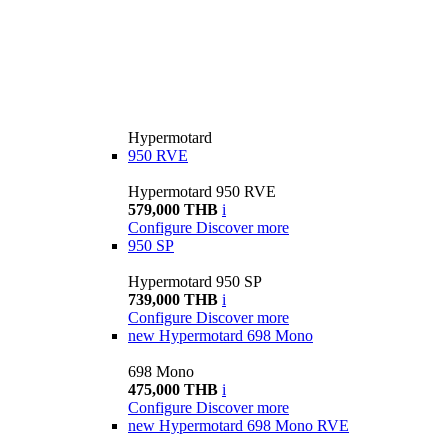
Hypermotard
950 RVE
Hypermotard 950 RVE
579,000 THB
i
Configure
Discover more
950 SP
Hypermotard 950 SP
739,000 THB
i
Configure
Discover more
new
Hypermotard 698 Mono
698 Mono
475,000 THB
i
Configure
Discover more
new
Hypermotard 698 Mono RVE