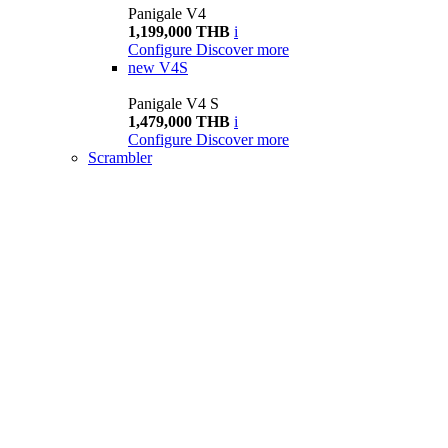
Panigale V4
1,199,000 THB
i
Configure
Discover more
new
V4S
Panigale V4 S
1,479,000 THB
i
Configure
Discover more
Scrambler