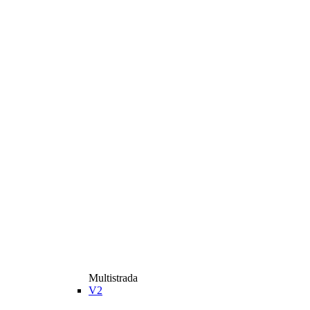
Multistrada
V2