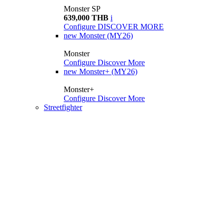
Monster SP
639,000 THB
i
Configure
DISCOVER MORE
new
Monster (MY26)
Monster
Configure
Discover More
new
Monster+ (MY26)
Monster+
Configure
Discover More
Streetfighter