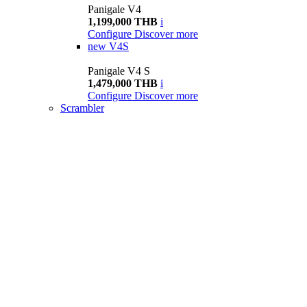
Panigale V4
1,199,000 THB
i
Configure
Discover more
new
V4S
Panigale V4 S
1,479,000 THB
i
Configure
Discover more
Scrambler