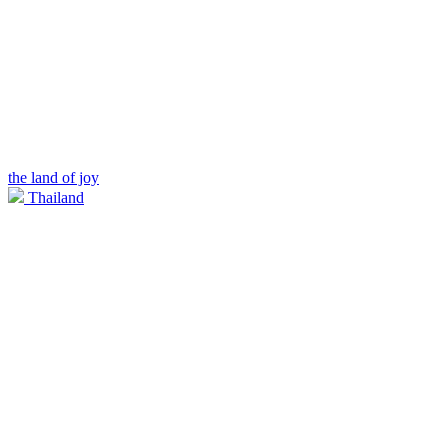
the land of joy
Thailand