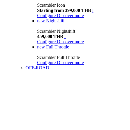
Scrambler Icon
Starting from 399,000 THB
i
Configure
Discover more
new
Nightshift
Scrambler Nightshift
459,000 THB
i
Configure
Discover more
new
Full Throttle
Scrambler Full Throttle
Configure
Discover more
OFF-ROAD