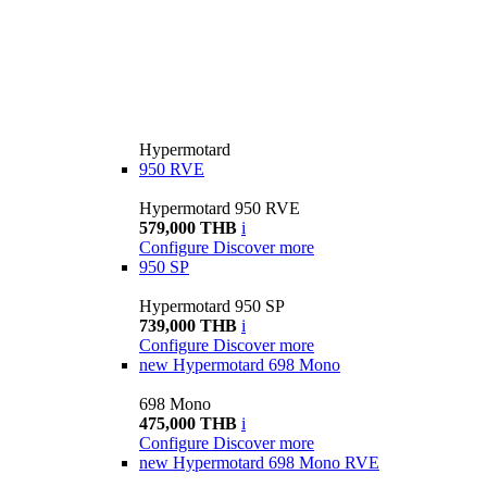
Hypermotard
950 RVE
Hypermotard 950 RVE
579,000 THB
i
Configure
Discover more
950 SP
Hypermotard 950 SP
739,000 THB
i
Configure
Discover more
new
Hypermotard 698 Mono
698 Mono
475,000 THB
i
Configure
Discover more
new
Hypermotard 698 Mono RVE