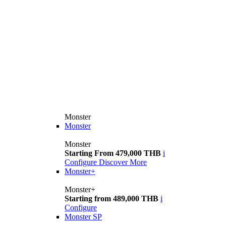
Monster
Monster
Monster
Starting From 479,000 THB
i
Configure
Discover More
Monster+
Monster+
Starting from 489,000 THB
i
Configure
Monster SP