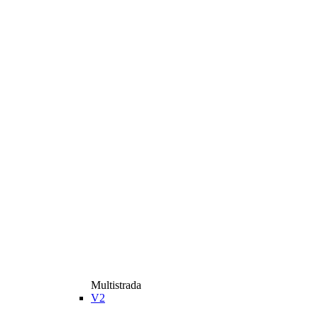
Multistrada
V2