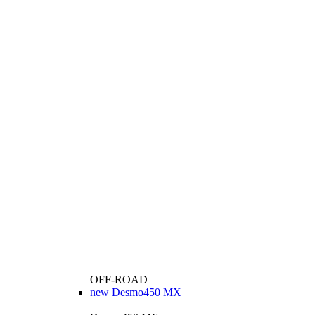
OFF-ROAD
new
Desmo450 MX