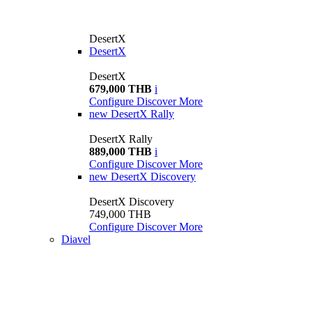
DesertX
DesertX
DesertX
679,000 THB
i
Configure
Discover More
new
DesertX Rally
DesertX Rally
889,000 THB
i
Configure
Discover More
new
DesertX Discovery
DesertX Discovery
749,000 THB
Configure
Discover More
Diavel