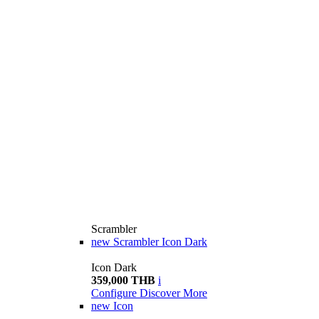
Scrambler
new
Scrambler Icon Dark
Icon Dark
359,000 THB
i
Configure
Discover More
new
Icon