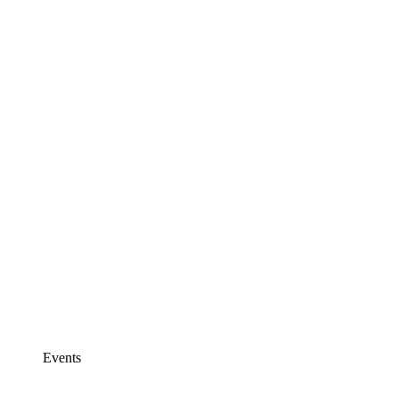
Events