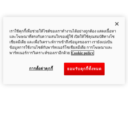
เราใช้คุกกี้เพื่อช่วยให้ไซต์ของเราทำงานได้อย่างถูกต้อง แสดงเนื้อหา
และโฆษณาที่ตรงกับความสนใจของผู้ใช้ เปิดให้ใช้คุณสมบัติทางโซ
เชียลมีเดีย และเพื่อวิเคราะห์การเข้าถึงข้อมูลของเรา เรายังแบ่งปัน
ข้อมูลการใช้งานไซต์กับพาร์ทเนอร์โซเชียลมีเดีย การโฆษณาและ
พาร์ทเนอร์การวิเคราะห์ของเราอีกด้วย
Cookie policy
การตั้งค่าคุกกี้
ยอมรับคุกกี้ทั้งหมด