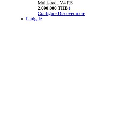
Multistrada V4 RS
2,090,000 THB
i
Configure
Discover more
Panigale