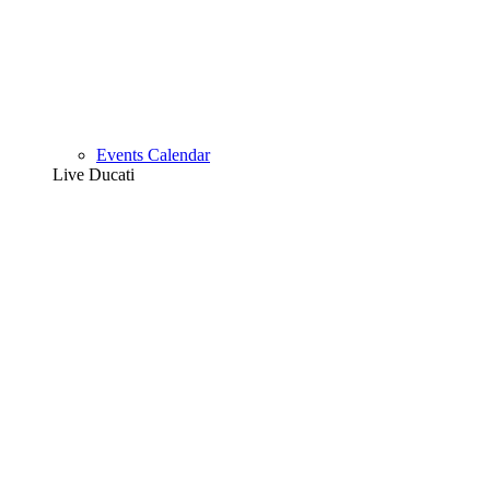
Events Calendar
Live Ducati