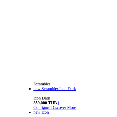
Scrambler
new
Scrambler Icon Dark
Icon Dark
359,000 THB
i
Configure
Discover More
new
Icon