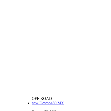
OFF-ROAD
new
Desmo450 MX