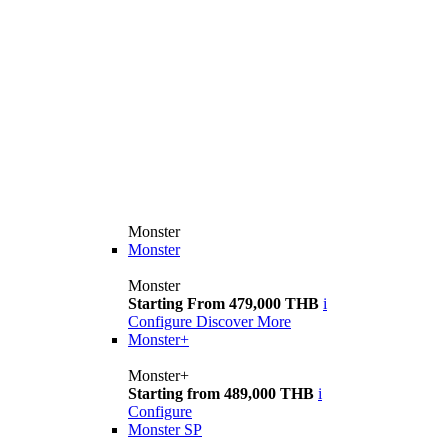
Monster
Monster
Monster
Starting From 479,000 THB
i
Configure
Discover More
Monster+
Monster+
Starting from 489,000 THB
i
Configure
Monster SP