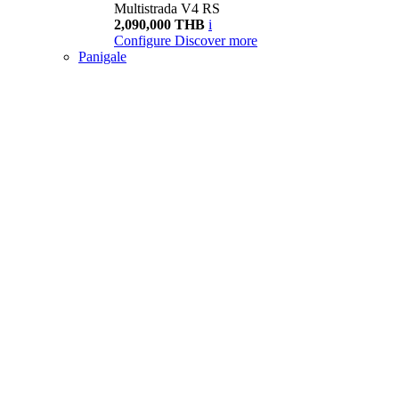
Multistrada V4 RS
2,090,000 THB
i
Configure
Discover more
Panigale