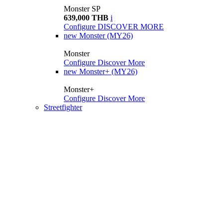
Monster SP
639,000 THB
i
Configure
DISCOVER MORE
new
Monster (MY26)
Monster
Configure
Discover More
new
Monster+ (MY26)
Monster+
Configure
Discover More
Streetfighter