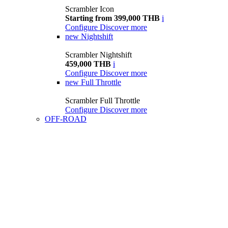
Scrambler Icon
Starting from 399,000 THB
i
Configure
Discover more
new
Nightshift
Scrambler Nightshift
459,000 THB
i
Configure
Discover more
new
Full Throttle
Scrambler Full Throttle
Configure
Discover more
OFF-ROAD