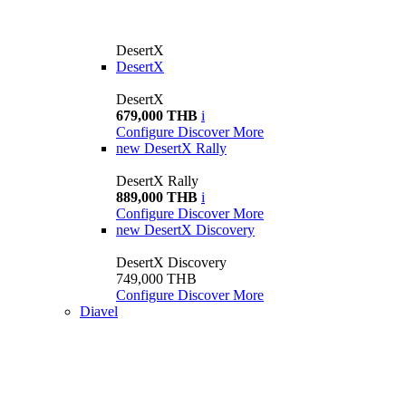
DesertX
DesertX
DesertX
679,000 THB
i
Configure
Discover More
new
DesertX Rally
DesertX Rally
889,000 THB
i
Configure
Discover More
new
DesertX Discovery
DesertX Discovery
749,000 THB
Configure
Discover More
Diavel