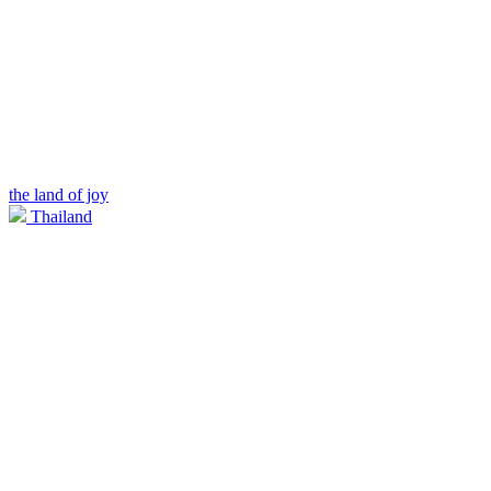
the land of joy
Thailand