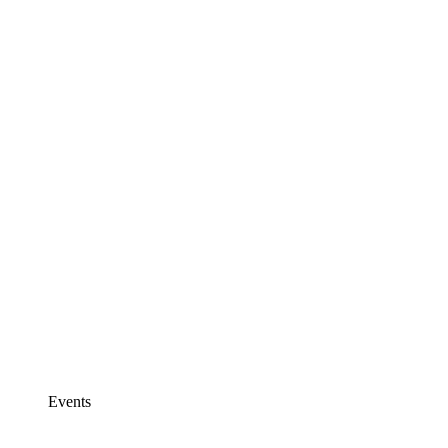
Events