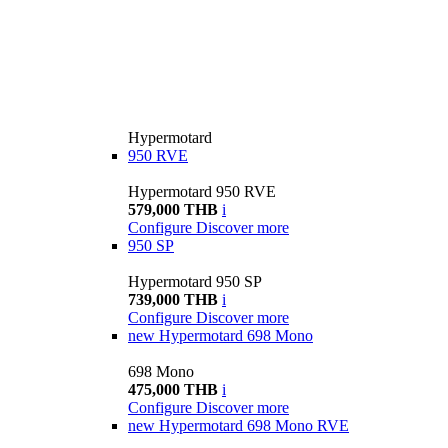
Hypermotard
950 RVE
Hypermotard 950 RVE
579,000 THB
i
Configure
Discover more
950 SP
Hypermotard 950 SP
739,000 THB
i
Configure
Discover more
new
Hypermotard 698 Mono
698 Mono
475,000 THB
i
Configure
Discover more
new
Hypermotard 698 Mono RVE