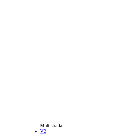
Multistrada
V2