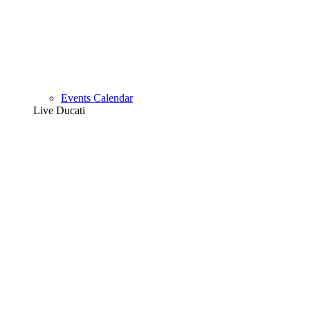
Events Calendar
Live Ducati