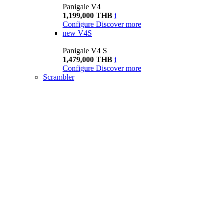
Panigale V4
1,199,000 THB
i
Configure
Discover more
new
V4S
Panigale V4 S
1,479,000 THB
i
Configure
Discover more
Scrambler