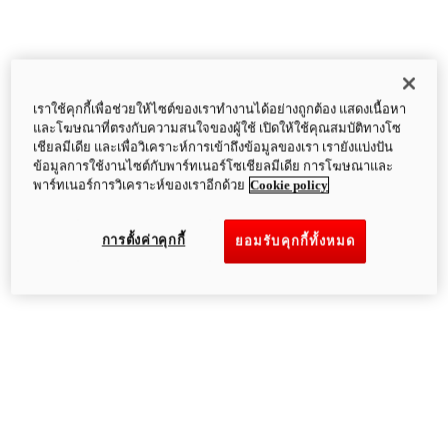
เราใช้คุกกี้เพื่อช่วยให้ไซต์ของเราทำงานได้อย่างถูกต้อง แสดงเนื้อหา
และโฆษณาที่ตรงกับความสนใจของผู้ใช้ เปิดให้ใช้คุณสมบัติทางโซ
เชียลมีเดีย และเพื่อวิเคราะห์การเข้าถึงข้อมูลของเรา เรายังแบ่งปัน
ข้อมูลการใช้งานไซต์กับพาร์ทเนอร์โซเชียลมีเดีย การโฆษณาและ
พาร์ทเนอร์การวิเคราะห์ของเราอีกด้วย
Cookie policy
การตั้งค่าคุกกี้
ยอมรับคุกกี้ทั้งหมด