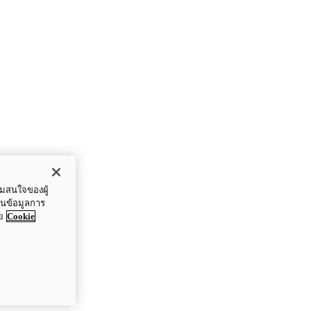
ามสนใจของผู้
ปันข้อมูลการ
ย
Cookie