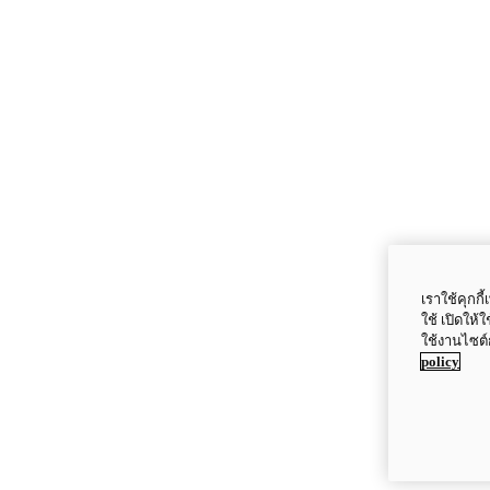
เราใช้คุกก
ใช้ เปิดให้
ใช้งานไซต์
policy