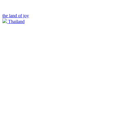
the land of joy
Thailand