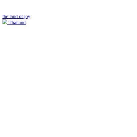
the land of joy
Thailand