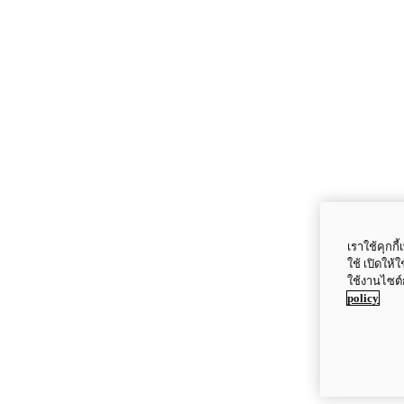
เราใช้คุกก
ใช้ เปิดให้
ใช้งานไซต์
policy