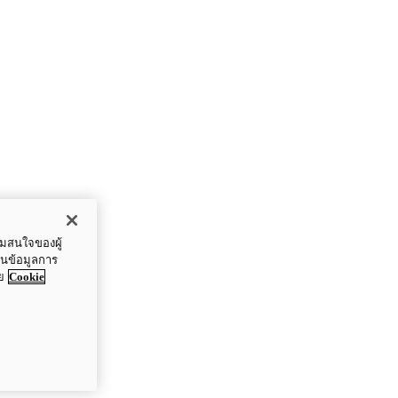
ามสนใจของผู้
ปันข้อมูลการ
ย
Cookie