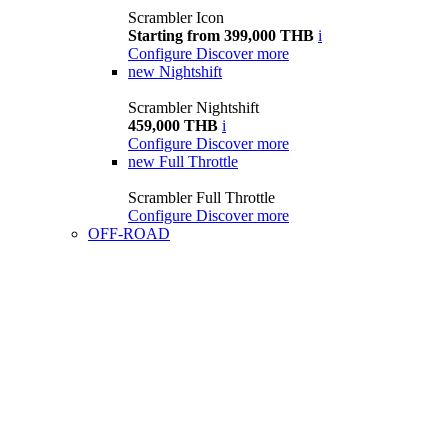
Scrambler Icon
Starting from 399,000 THB
i
Configure
Discover more
new
Nightshift
Scrambler Nightshift
459,000 THB
i
Configure
Discover more
new
Full Throttle
Scrambler Full Throttle
Configure
Discover more
OFF-ROAD