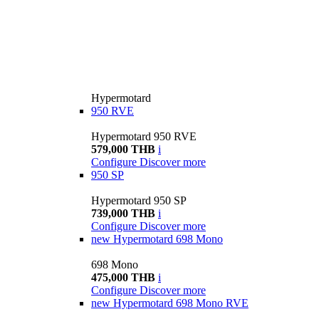
Hypermotard
950 RVE
Hypermotard 950 RVE
579,000 THB
i
Configure
Discover more
950 SP
Hypermotard 950 SP
739,000 THB
i
Configure
Discover more
new
Hypermotard 698 Mono
698 Mono
475,000 THB
i
Configure
Discover more
new
Hypermotard 698 Mono RVE