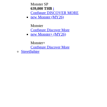
Monster SP
639,000 THB
i
Configure
DISCOVER MORE
new
Monster (MY26)
Monster
Configure
Discover More
new
Monster+ (MY26)
Monster+
Configure
Discover More
Streetfighter