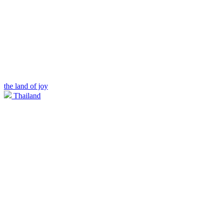
the land of joy
Thailand