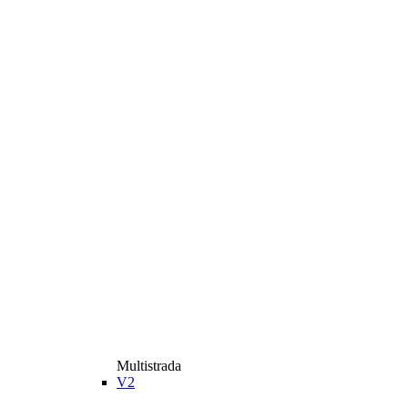
Multistrada
V2