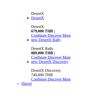
DesertX
DesertX
DesertX
679,000 THB
i
Configure
Discover More
new
DesertX Rally
DesertX Rally
889,000 THB
i
Configure
Discover More
new
DesertX Discovery
DesertX Discovery
749,000 THB
Configure
Discover More
Diavel