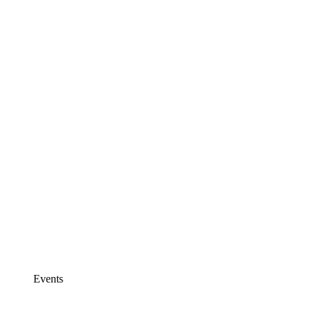
Events