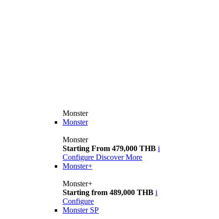
Monster
Monster
Monster
Starting From 479,000 THB
i
Configure
Discover More
Monster+
Monster+
Starting from 489,000 THB
i
Configure
Monster SP