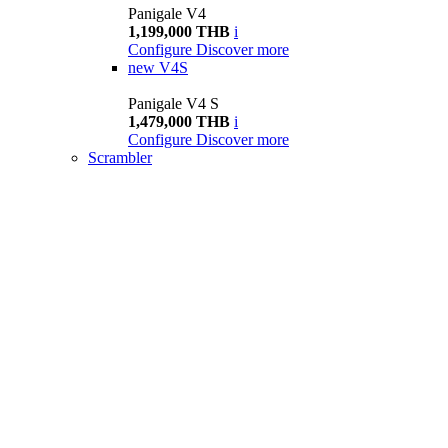
Panigale V4
1,199,000 THB
i
Configure
Discover more
new
V4S
Panigale V4 S
1,479,000 THB
i
Configure
Discover more
Scrambler