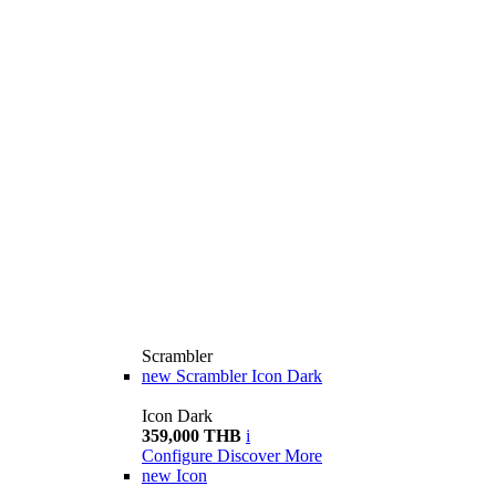
Scrambler
new
Scrambler Icon Dark
Icon Dark
359,000 THB
i
Configure
Discover More
new
Icon