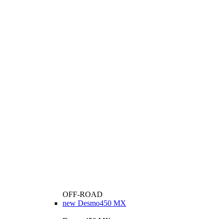
OFF-ROAD
new
Desmo450 MX