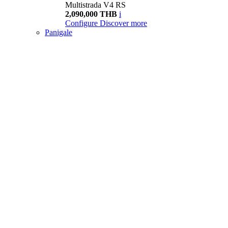
Multistrada V4 RS
2,090,000 THB
i
Configure
Discover more
Panigale