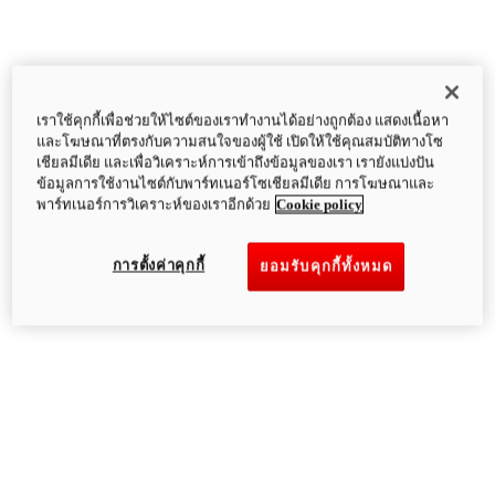
เราใช้คุกกี้เพื่อช่วยให้ไซต์ของเราทำงานได้อย่างถูกต้อง แสดงเนื้อหา
และโฆษณาที่ตรงกับความสนใจของผู้ใช้ เปิดให้ใช้คุณสมบัติทางโซ
เชียลมีเดีย และเพื่อวิเคราะห์การเข้าถึงข้อมูลของเรา เรายังแบ่งปัน
ข้อมูลการใช้งานไซต์กับพาร์ทเนอร์โซเชียลมีเดีย การโฆษณาและ
พาร์ทเนอร์การวิเคราะห์ของเราอีกด้วย
Cookie policy
การตั้งค่าคุกกี้
ยอมรับคุกกี้ทั้งหมด