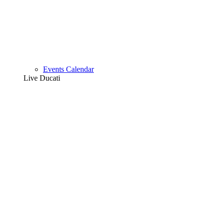
Events Calendar
Live Ducati