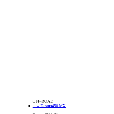
OFF-ROAD
new
Desmo450 MX