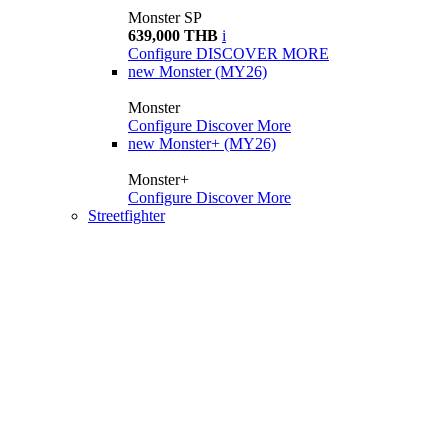
Monster SP
639,000 THB
i
Configure
DISCOVER MORE
new
Monster (MY26)
Monster
Configure
Discover More
new
Monster+ (MY26)
Monster+
Configure
Discover More
Streetfighter