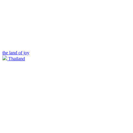
the land of joy
Thailand