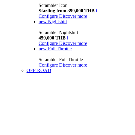
Scrambler Icon
Starting from 399,000 THB
i
Configure
Discover more
new
Nightshift
Scrambler Nightshift
459,000 THB
i
Configure
Discover more
new
Full Throttle
Scrambler Full Throttle
Configure
Discover more
OFF-ROAD