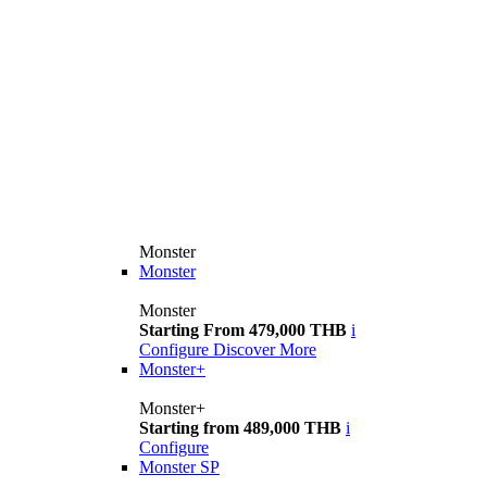
Monster
Monster
Monster
Starting From 479,000 THB
i
Configure
Discover More
Monster+
Monster+
Starting from 489,000 THB
i
Configure
Monster SP