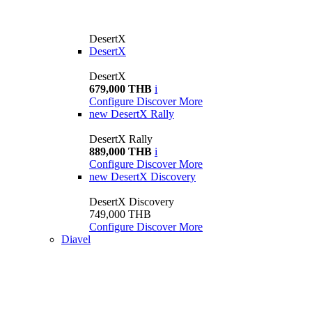
DesertX
DesertX
DesertX
679,000 THB
i
Configure
Discover More
new
DesertX Rally
DesertX Rally
889,000 THB
i
Configure
Discover More
new
DesertX Discovery
DesertX Discovery
749,000 THB
Configure
Discover More
Diavel