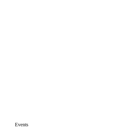
Events