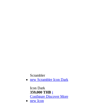
Scrambler
new
Scrambler Icon Dark
Icon Dark
359,000 THB
i
Configure
Discover More
new
Icon