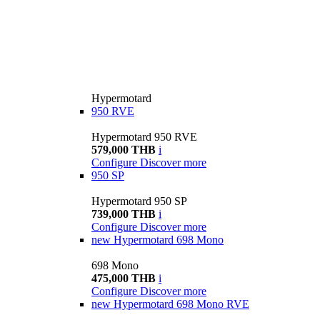
Hypermotard
950 RVE
Hypermotard 950 RVE
579,000 THB
i
Configure
Discover more
950 SP
Hypermotard 950 SP
739,000 THB
i
Configure
Discover more
new
Hypermotard 698 Mono
698 Mono
475,000 THB
i
Configure
Discover more
new
Hypermotard 698 Mono RVE