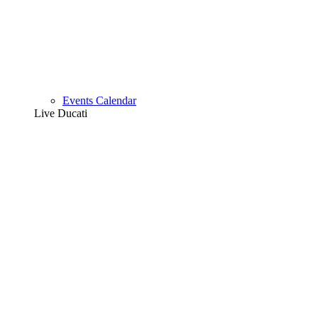
Events Calendar
Live Ducati