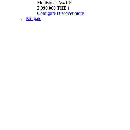
Multistrada V4 RS
2,090,000 THB
i
Configure
Discover more
Panigale