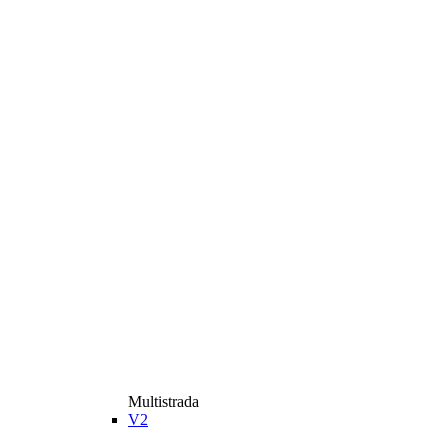
Multistrada
V2