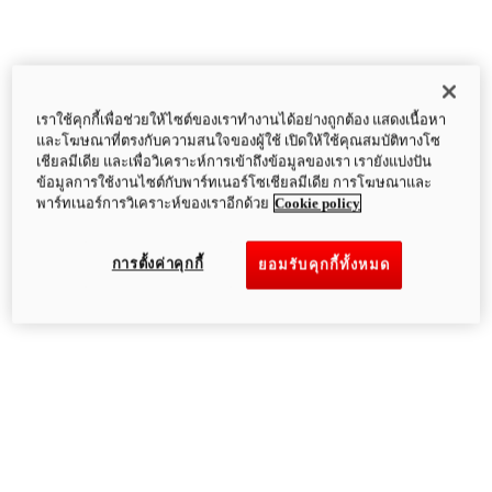
เราใช้คุกกี้เพื่อช่วยให้ไซต์ของเราทำงานได้อย่างถูกต้อง แสดงเนื้อหา
และโฆษณาที่ตรงกับความสนใจของผู้ใช้ เปิดให้ใช้คุณสมบัติทางโซ
เชียลมีเดีย และเพื่อวิเคราะห์การเข้าถึงข้อมูลของเรา เรายังแบ่งปัน
ข้อมูลการใช้งานไซต์กับพาร์ทเนอร์โซเชียลมีเดีย การโฆษณาและ
พาร์ทเนอร์การวิเคราะห์ของเราอีกด้วย
Cookie policy
การตั้งค่าคุกกี้
ยอมรับคุกกี้ทั้งหมด