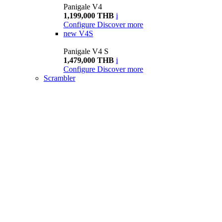
Panigale V4
1,199,000 THB
i
Configure
Discover more
new
V4S
Panigale V4 S
1,479,000 THB
i
Configure
Discover more
Scrambler