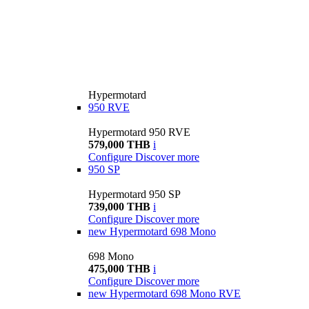
Hypermotard
950 RVE
Hypermotard 950 RVE
579,000 THB
i
Configure
Discover more
950 SP
Hypermotard 950 SP
739,000 THB
i
Configure
Discover more
new
Hypermotard 698 Mono
698 Mono
475,000 THB
i
Configure
Discover more
new
Hypermotard 698 Mono RVE