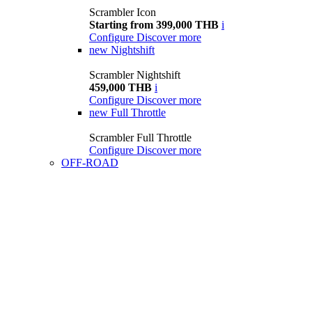
Scrambler Icon
Starting from 399,000 THB
i
Configure
Discover more
new
Nightshift
Scrambler Nightshift
459,000 THB
i
Configure
Discover more
new
Full Throttle
Scrambler Full Throttle
Configure
Discover more
OFF-ROAD