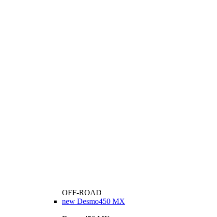
OFF-ROAD
new
Desmo450 MX