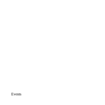
Events