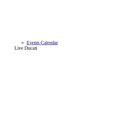
Events Calendar
Live Ducati