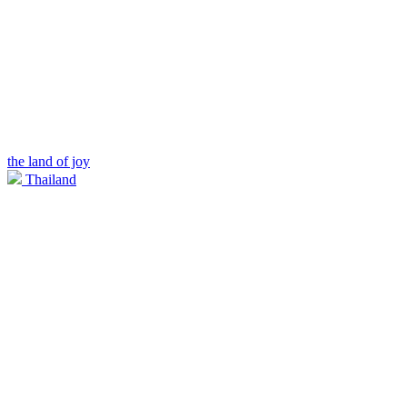
the land of joy
Thailand