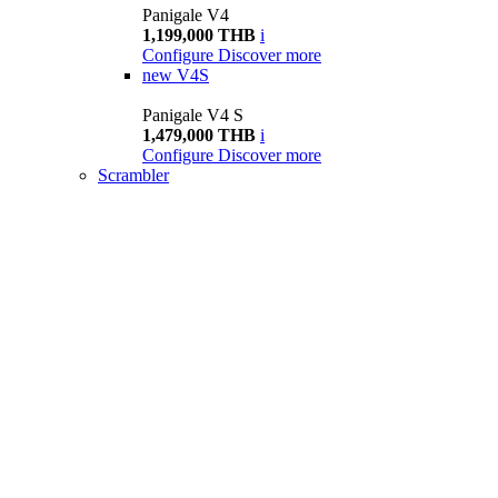
Panigale V4
1,199,000 THB
i
Configure
Discover more
new
V4S
Panigale V4 S
1,479,000 THB
i
Configure
Discover more
Scrambler