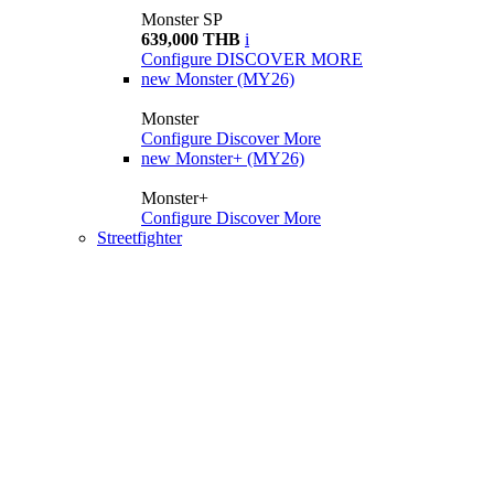
Monster SP
639,000 THB
i
Configure
DISCOVER MORE
new
Monster (MY26)
Monster
Configure
Discover More
new
Monster+ (MY26)
Monster+
Configure
Discover More
Streetfighter