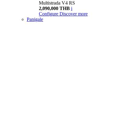
Multistrada V4 RS
2,090,000 THB
i
Configure
Discover more
Panigale