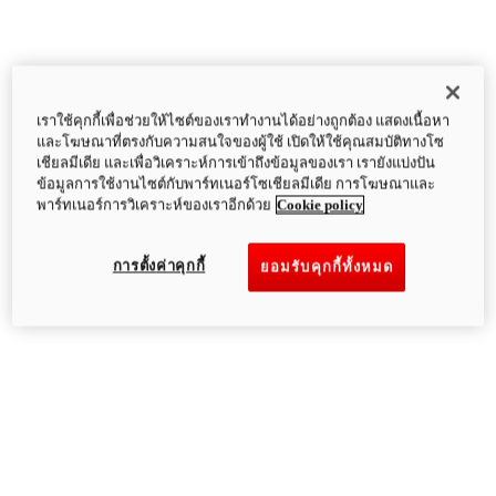
เราใช้คุกกี้เพื่อช่วยให้ไซต์ของเราทำงานได้อย่างถูกต้อง แสดงเนื้อหา
และโฆษณาที่ตรงกับความสนใจของผู้ใช้ เปิดให้ใช้คุณสมบัติทางโซ
เชียลมีเดีย และเพื่อวิเคราะห์การเข้าถึงข้อมูลของเรา เรายังแบ่งปัน
ข้อมูลการใช้งานไซต์กับพาร์ทเนอร์โซเชียลมีเดีย การโฆษณาและ
พาร์ทเนอร์การวิเคราะห์ของเราอีกด้วย
Cookie policy
การตั้งค่าคุกกี้
ยอมรับคุกกี้ทั้งหมด