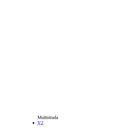
Multistrada
V2