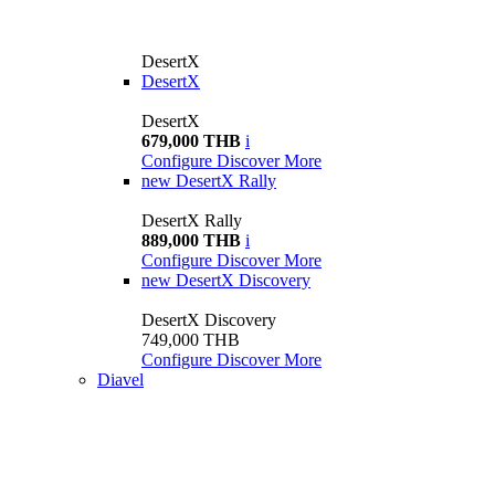
DesertX
DesertX
DesertX
679,000 THB
i
Configure
Discover More
new
DesertX Rally
DesertX Rally
889,000 THB
i
Configure
Discover More
new
DesertX Discovery
DesertX Discovery
749,000 THB
Configure
Discover More
Diavel