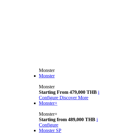
Monster
Monster
Monster
Starting From 479,000 THB
i
Configure
Discover More
Monster+
Monster+
Starting from 489,000 THB
i
Configure
Monster SP