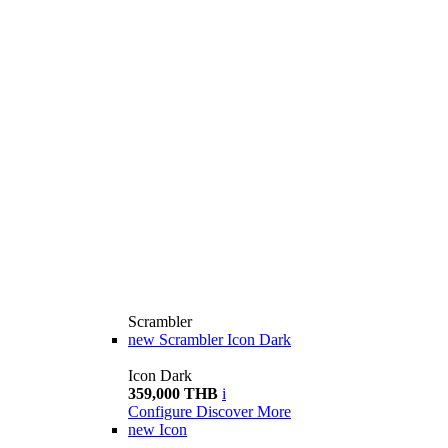
Scrambler
new
Scrambler Icon Dark
Icon Dark
359,000 THB
i
Configure
Discover More
new
Icon