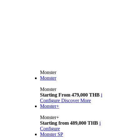
Monster
Monster
Monster
Starting From 479,000 THB
i
Configure
Discover More
Monster+
Monster+
Starting from 489,000 THB
i
Configure
Monster SP