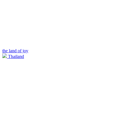
the land of joy
Thailand