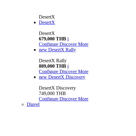
DesertX
DesertX
DesertX
679,000 THB
i
Configure
Discover More
new
DesertX Rally
DesertX Rally
889,000 THB
i
Configure
Discover More
new
DesertX Discovery
DesertX Discovery
749,000 THB
Configure
Discover More
Diavel