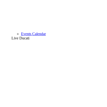
Events Calendar
Live Ducati