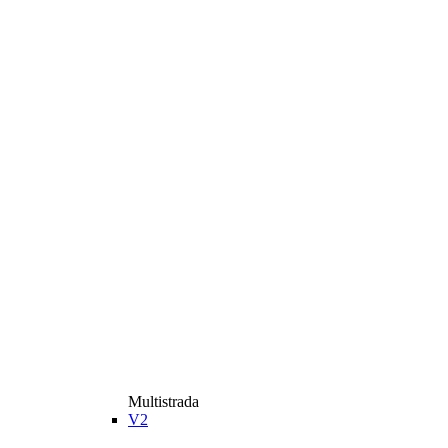
Multistrada
V2