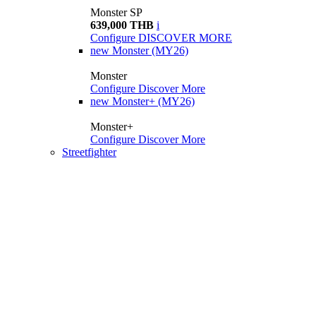
Monster SP
639,000 THB
i
Configure
DISCOVER MORE
new
Monster (MY26)
Monster
Configure
Discover More
new
Monster+ (MY26)
Monster+
Configure
Discover More
Streetfighter