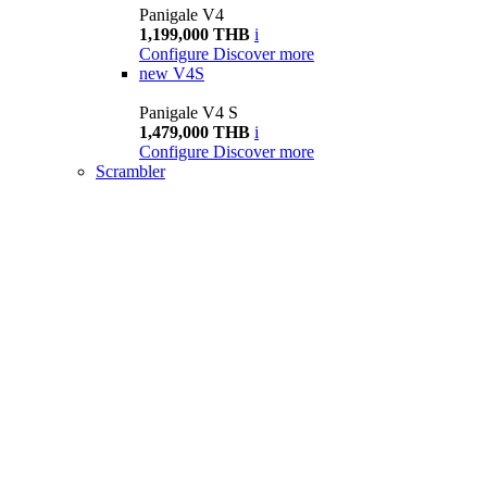
Panigale V4
1,199,000 THB
i
Configure
Discover more
new
V4S
Panigale V4 S
1,479,000 THB
i
Configure
Discover more
Scrambler