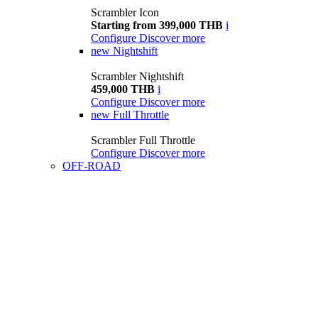
Scrambler Icon
Starting from 399,000 THB
i
Configure
Discover more
new
Nightshift
Scrambler Nightshift
459,000 THB
i
Configure
Discover more
new
Full Throttle
Scrambler Full Throttle
Configure
Discover more
OFF-ROAD