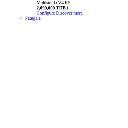
Multistrada V4 RS
2,090,000 THB
i
Configure
Discover more
Panigale