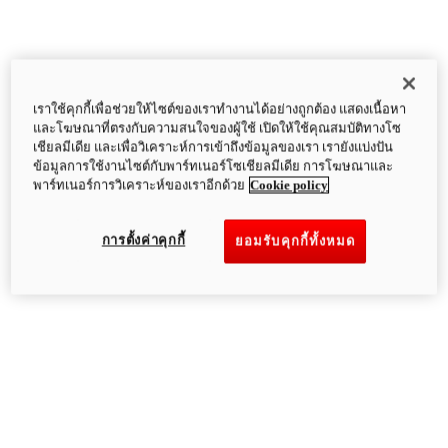
เราใช้คุกกี้เพื่อช่วยให้ไซต์ของเราทำงานได้อย่างถูกต้อง แสดงเนื้อหา
และโฆษณาที่ตรงกับความสนใจของผู้ใช้ เปิดให้ใช้คุณสมบัติทางโซ
เชียลมีเดีย และเพื่อวิเคราะห์การเข้าถึงข้อมูลของเรา เรายังแบ่งปัน
ข้อมูลการใช้งานไซต์กับพาร์ทเนอร์โซเชียลมีเดีย การโฆษณาและ
พาร์ทเนอร์การวิเคราะห์ของเราอีกด้วย
Cookie policy
การตั้งค่าคุกกี้
ยอมรับคุกกี้ทั้งหมด