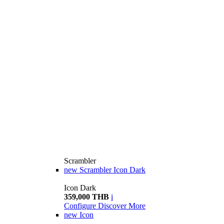
Scrambler
new
Scrambler Icon Dark
Icon Dark
359,000 THB
i
Configure
Discover More
new
Icon