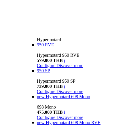
Hypermotard
950 RVE
Hypermotard 950 RVE
579,000 THB
i
Configure
Discover more
950 SP
Hypermotard 950 SP
739,000 THB
i
Configure
Discover more
new
Hypermotard 698 Mono
698 Mono
475,000 THB
i
Configure
Discover more
new
Hypermotard 698 Mono RVE