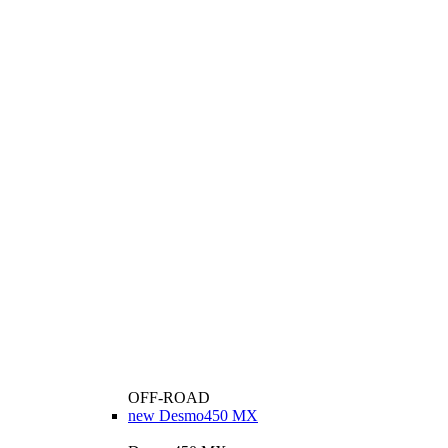
OFF-ROAD
new
Desmo450 MX