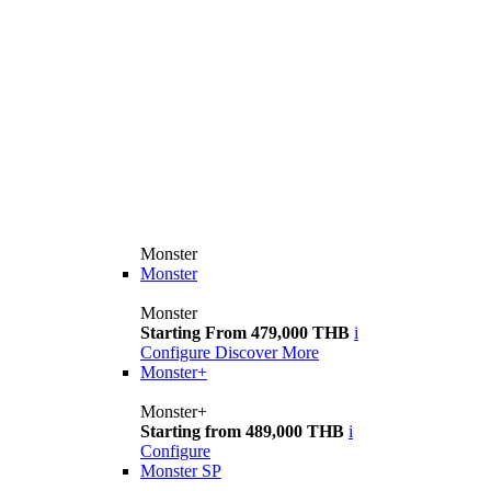
Monster
Monster
Monster
Starting From 479,000 THB
i
Configure
Discover More
Monster+
Monster+
Starting from 489,000 THB
i
Configure
Monster SP