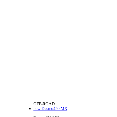
OFF-ROAD
new
Desmo450 MX