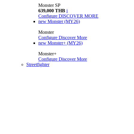
Monster SP
639,000 THB
i
Configure
DISCOVER MORE
new
Monster (MY26)
Monster
Configure
Discover More
new
Monster+ (MY26)
Monster+
Configure
Discover More
Streetfighter