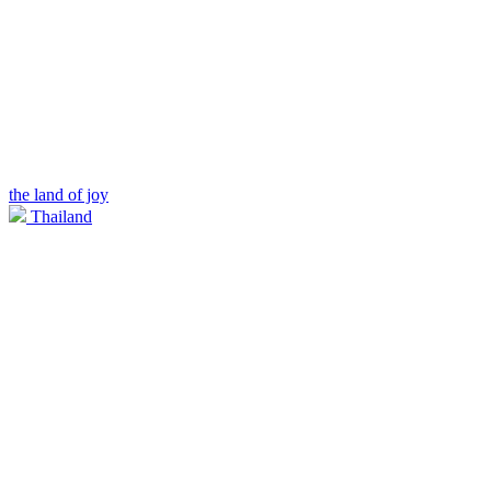
the land of joy
Thailand