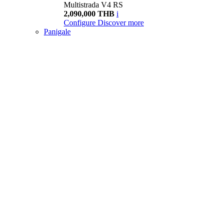
Multistrada V4 RS
2,090,000 THB
i
Configure
Discover more
Panigale