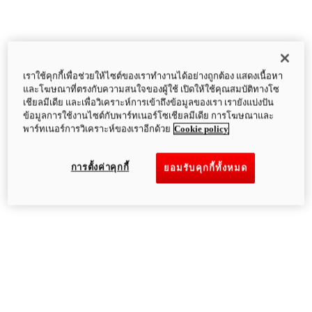
เราใช้คุกกี้เพื่อช่วยให้ไซต์ของเราทำงานได้อย่างถูกต้อง แสดงเนื้อหา
และโฆษณาที่ตรงกับความสนใจของผู้ใช้ เปิดให้ใช้คุณสมบัติทางโซ
เชียลมีเดีย และเพื่อวิเคราะห์การเข้าถึงข้อมูลของเรา เรายังแบ่งปัน
ข้อมูลการใช้งานไซต์กับพาร์ทเนอร์โซเชียลมีเดีย การโฆษณาและ
พาร์ทเนอร์การวิเคราะห์ของเราอีกด้วย
Cookie policy
การตั้งค่าคุกกี้
ยอมรับคุกกี้ทั้งหมด