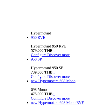
Hypermotard
950 RVE
Hypermotard 950 RVE
579,000 THB
i
Configure
Discover more
950 SP
Hypermotard 950 SP
739,000 THB
i
Configure
Discover more
new
Hypermotard 698 Mono
698 Mono
475,000 THB
i
Configure
Discover more
new
Hypermotard 698 Mono RVE