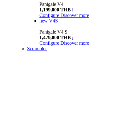
Panigale V4
1,199,000 THB
i
Configure
Discover more
new
V4S
Panigale V4 S
1,479,000 THB
i
Configure
Discover more
Scrambler