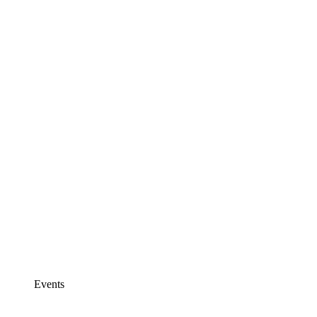
Events