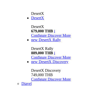
DesertX
DesertX
DesertX
679,000 THB
i
Configure
Discover More
new
DesertX Rally
DesertX Rally
889,000 THB
i
Configure
Discover More
new
DesertX Discovery
DesertX Discovery
749,000 THB
Configure
Discover More
Diavel