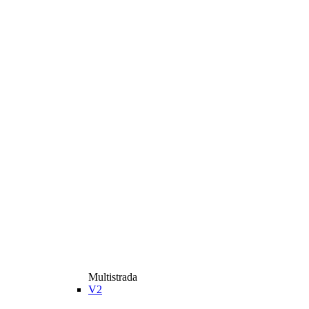
Multistrada
V2