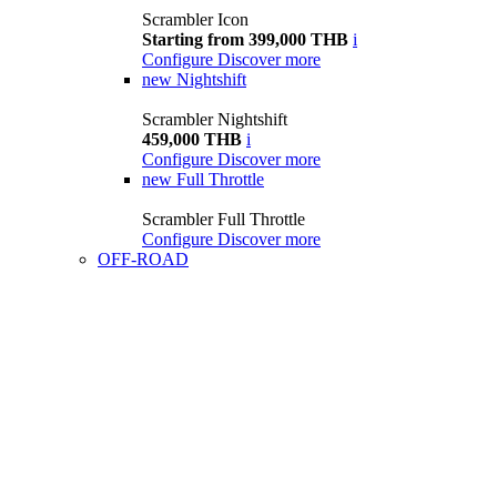
Scrambler Icon
Starting from 399,000 THB
i
Configure
Discover more
new
Nightshift
Scrambler Nightshift
459,000 THB
i
Configure
Discover more
new
Full Throttle
Scrambler Full Throttle
Configure
Discover more
OFF-ROAD