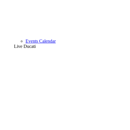
Events Calendar
Live Ducati