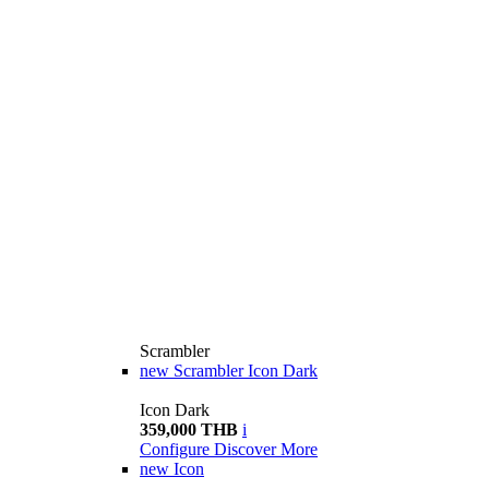
Scrambler
new
Scrambler Icon Dark
Icon Dark
359,000 THB
i
Configure
Discover More
new
Icon