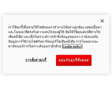
เราใช้คุกกี้เพื่อช่วยให้ไซต์ของเราทำงานได้อย่างถูกต้อง แสดงเนื้อหา
และโฆษณาที่ตรงกับความสนใจของผู้ใช้ เปิดให้ใช้คุณสมบัติทางโซ
เชียลมีเดีย และเพื่อวิเคราะห์การเข้าถึงข้อมูลของเรา เรายังแบ่งปัน
ข้อมูลการใช้งานไซต์กับพาร์ทเนอร์โซเชียลมีเดีย การโฆษณาและ
พาร์ทเนอร์การวิเคราะห์ของเราอีกด้วย
Cookie policy
การตั้งค่าคุกกี้
ยอมรับคุกกี้ทั้งหมด