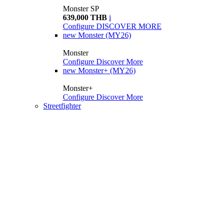
Monster SP
639,000 THB
i
Configure
DISCOVER MORE
new
Monster (MY26)
Monster
Configure
Discover More
new
Monster+ (MY26)
Monster+
Configure
Discover More
Streetfighter