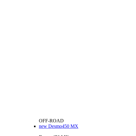
OFF-ROAD
new
Desmo450 MX