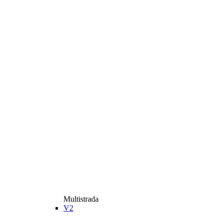
Multistrada
V2