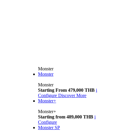
Monster
Monster
Monster
Starting From 479,000 THB
i
Configure
Discover More
Monster+
Monster+
Starting from 489,000 THB
i
Configure
Monster SP