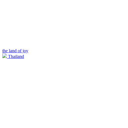
the land of joy
Thailand