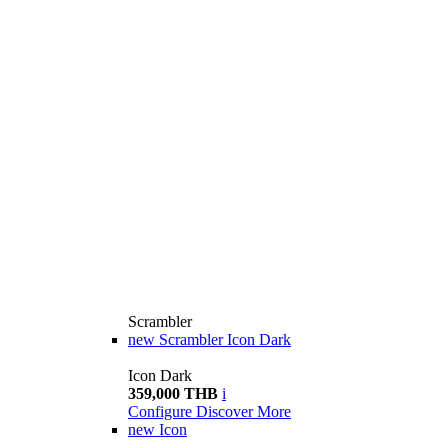
Scrambler
new
Scrambler Icon Dark
Icon Dark
359,000 THB
i
Configure
Discover More
new
Icon