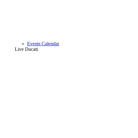
Events Calendar
Live Ducati