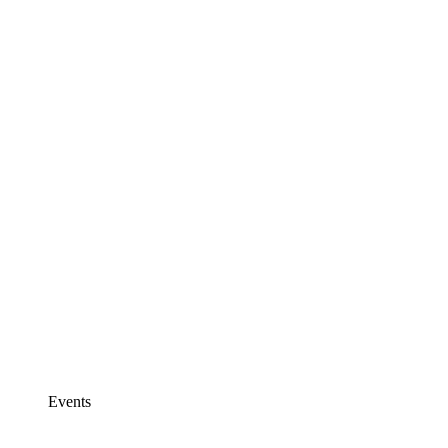
Events