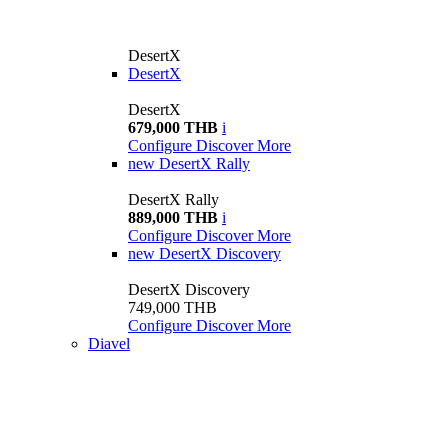
DesertX
DesertX
DesertX
679,000 THB
i
Configure
Discover More
new
DesertX Rally
DesertX Rally
889,000 THB
i
Configure
Discover More
new
DesertX Discovery
DesertX Discovery
749,000 THB
Configure
Discover More
Diavel