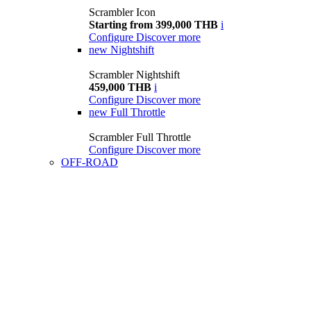
Scrambler Icon
Starting from 399,000 THB
i
Configure
Discover more
new
Nightshift
Scrambler Nightshift
459,000 THB
i
Configure
Discover more
new
Full Throttle
Scrambler Full Throttle
Configure
Discover more
OFF-ROAD