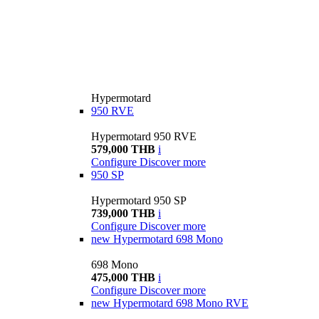
Hypermotard
950 RVE
Hypermotard 950 RVE
579,000 THB
i
Configure
Discover more
950 SP
Hypermotard 950 SP
739,000 THB
i
Configure
Discover more
new
Hypermotard 698 Mono
698 Mono
475,000 THB
i
Configure
Discover more
new
Hypermotard 698 Mono RVE