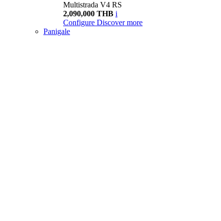
Multistrada V4 RS
2,090,000 THB
i
Configure
Discover more
Panigale