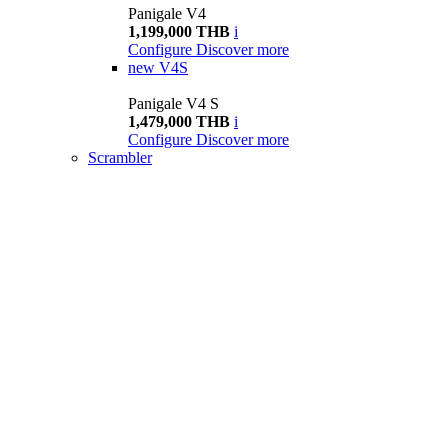
Panigale V4
1,199,000 THB
i
Configure
Discover more
new
V4S
Panigale V4 S
1,479,000 THB
i
Configure
Discover more
Scrambler