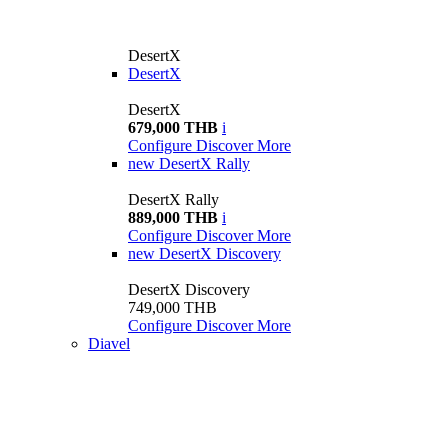
DesertX
DesertX
DesertX
679,000 THB
i
Configure
Discover More
new
DesertX Rally
DesertX Rally
889,000 THB
i
Configure
Discover More
new
DesertX Discovery
DesertX Discovery
749,000 THB
Configure
Discover More
Diavel