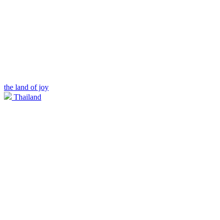
the land of joy
Thailand