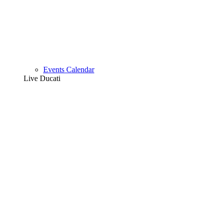
Events Calendar
Live Ducati