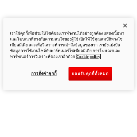
เราใช้คุกกี้เพื่อช่วยให้ไซต์ของเราทำงานได้อย่างถูกต้อง แสดงเนื้อหา
และโฆษณาที่ตรงกับความสนใจของผู้ใช้ เปิดให้ใช้คุณสมบัติทางโซ
เชียลมีเดีย และเพื่อวิเคราะห์การเข้าถึงข้อมูลของเรา เรายังแบ่งปัน
ข้อมูลการใช้งานไซต์กับพาร์ทเนอร์โซเชียลมีเดีย การโฆษณาและ
พาร์ทเนอร์การวิเคราะห์ของเราอีกด้วย
Cookie policy
การตั้งค่าคุกกี้
ยอมรับคุกกี้ทั้งหมด