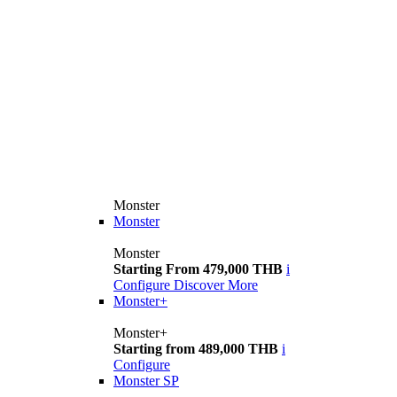
Monster
Monster
Monster
Starting From 479,000 THB
i
Configure
Discover More
Monster+
Monster+
Starting from 489,000 THB
i
Configure
Monster SP