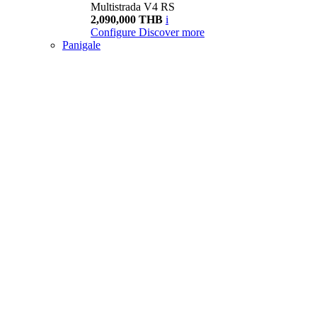
Multistrada V4 RS
2,090,000 THB
i
Configure
Discover more
Panigale