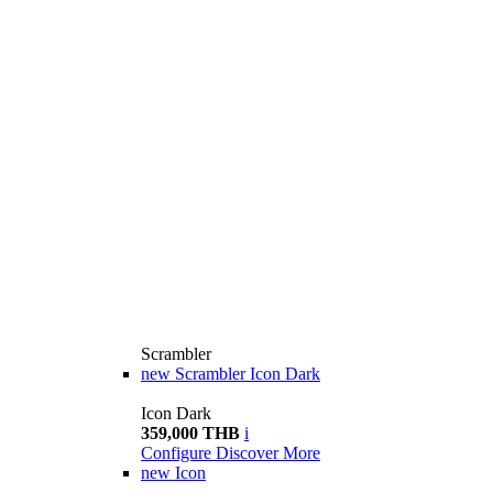
Scrambler
new
Scrambler Icon Dark
Icon Dark
359,000 THB
i
Configure
Discover More
new
Icon