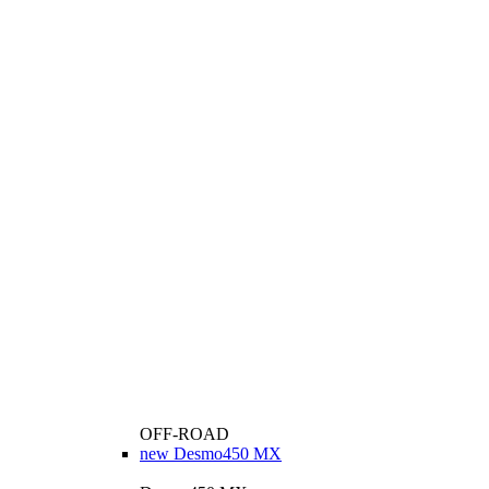
OFF-ROAD
new
Desmo450 MX