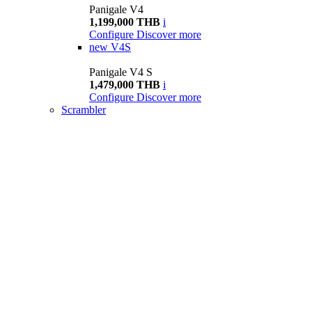
Panigale V4
1,199,000 THB
i
Configure
Discover more
new
V4S
Panigale V4 S
1,479,000 THB
i
Configure
Discover more
Scrambler