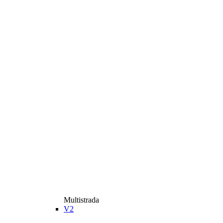
Multistrada
V2