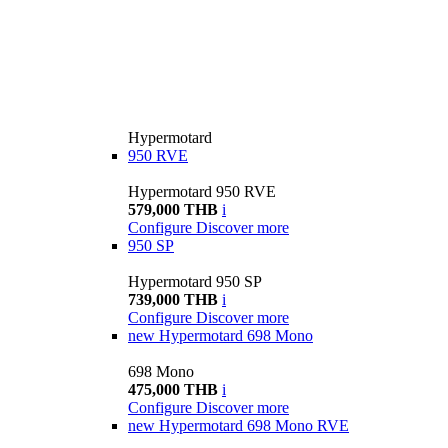
Hypermotard
950 RVE
Hypermotard 950 RVE
579,000 THB
i
Configure
Discover more
950 SP
Hypermotard 950 SP
739,000 THB
i
Configure
Discover more
new
Hypermotard 698 Mono
698 Mono
475,000 THB
i
Configure
Discover more
new
Hypermotard 698 Mono RVE