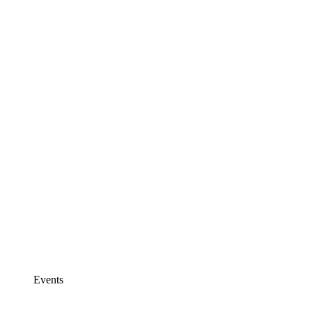
Events