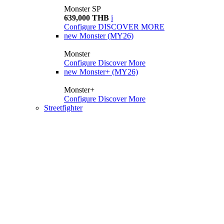
Monster SP
639,000 THB
i
Configure
DISCOVER MORE
new
Monster (MY26)
Monster
Configure
Discover More
new
Monster+ (MY26)
Monster+
Configure
Discover More
Streetfighter