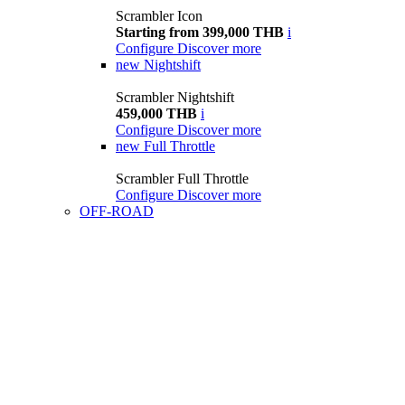
Scrambler Icon
Starting from 399,000 THB
i
Configure
Discover more
new
Nightshift
Scrambler Nightshift
459,000 THB
i
Configure
Discover more
new
Full Throttle
Scrambler Full Throttle
Configure
Discover more
OFF-ROAD