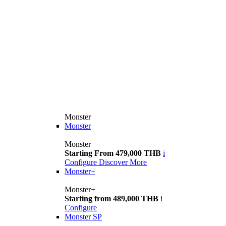
Monster
Monster
Monster
Starting From 479,000 THB
i
Configure
Discover More
Monster+
Monster+
Starting from 489,000 THB
i
Configure
Monster SP