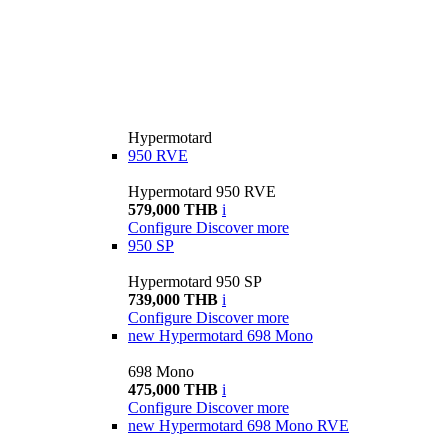
Hypermotard
950 RVE
Hypermotard 950 RVE
579,000 THB
i
Configure
Discover more
950 SP
Hypermotard 950 SP
739,000 THB
i
Configure
Discover more
new
Hypermotard 698 Mono
698 Mono
475,000 THB
i
Configure
Discover more
new
Hypermotard 698 Mono RVE