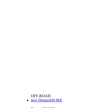
OFF-ROAD
new
Desmo450 MX