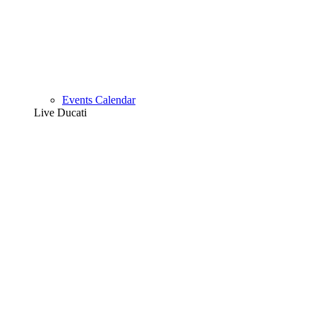
Events Calendar
Live Ducati