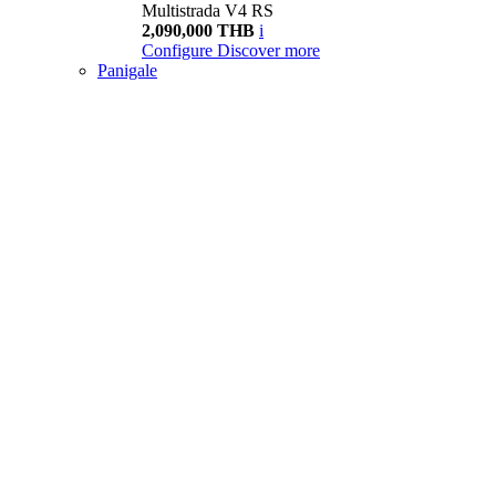
Multistrada V4 RS
2,090,000 THB
i
Configure
Discover more
Panigale