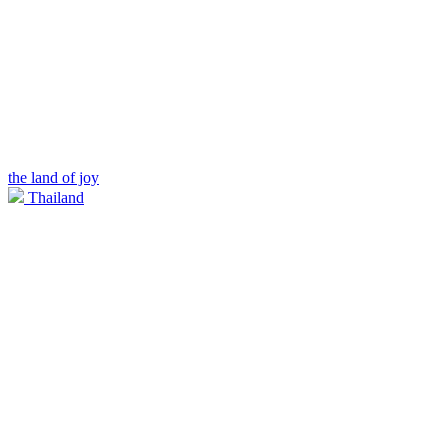
the land of joy
Thailand