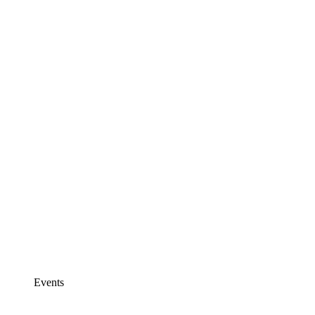
Events