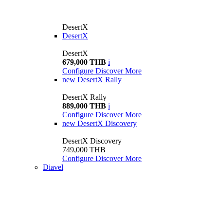
DesertX
DesertX
DesertX
679,000 THB
i
Configure
Discover More
new
DesertX Rally
DesertX Rally
889,000 THB
i
Configure
Discover More
new
DesertX Discovery
DesertX Discovery
749,000 THB
Configure
Discover More
Diavel