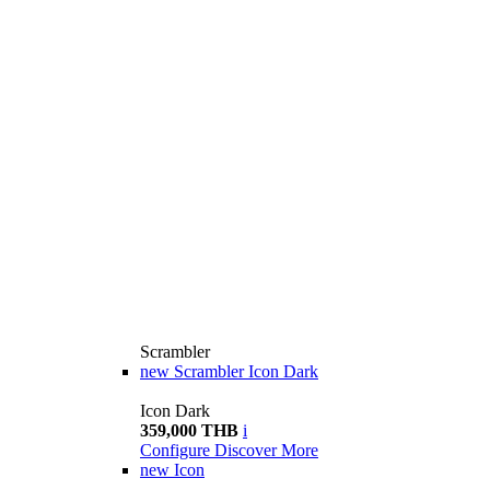
Scrambler
new
Scrambler Icon Dark
Icon Dark
359,000 THB
i
Configure
Discover More
new
Icon