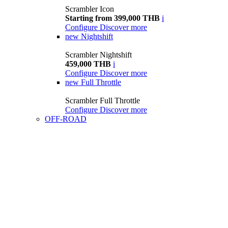
Scrambler Icon
Starting from 399,000 THB
i
Configure
Discover more
new
Nightshift
Scrambler Nightshift
459,000 THB
i
Configure
Discover more
new
Full Throttle
Scrambler Full Throttle
Configure
Discover more
OFF-ROAD