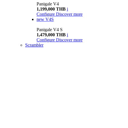
Panigale V4
1,199,000 THB
i
Configure
Discover more
new
V4S
Panigale V4 S
1,479,000 THB
i
Configure
Discover more
Scrambler