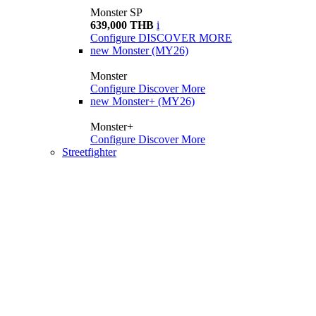
Monster SP
639,000 THB
i
Configure
DISCOVER MORE
new
Monster (MY26)
Monster
Configure
Discover More
new
Monster+ (MY26)
Monster+
Configure
Discover More
Streetfighter