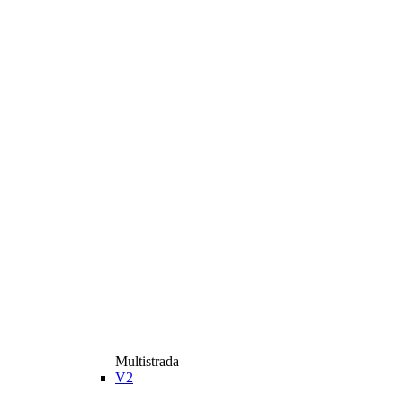
Multistrada
V2