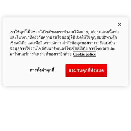
เราใช้คุกกี้เพื่อช่วยให้ไซต์ของเราทำงานได้อย่างถูกต้อง แสดงเนื้อหา
และโฆษณาที่ตรงกับความสนใจของผู้ใช้ เปิดให้ใช้คุณสมบัติทางโซ
เชียลมีเดีย และเพื่อวิเคราะห์การเข้าถึงข้อมูลของเรา เรายังแบ่งปัน
ข้อมูลการใช้งานไซต์กับพาร์ทเนอร์โซเชียลมีเดีย การโฆษณาและ
พาร์ทเนอร์การวิเคราะห์ของเราอีกด้วย
Cookie policy
การตั้งค่าคุกกี้
ยอมรับคุกกี้ทั้งหมด