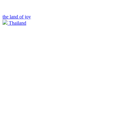
the land of joy
Thailand