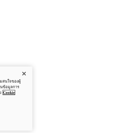
ามสนใจของผู้
ปันข้อมูลการ
ย
Cookie