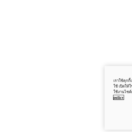
เราใช้คุกก
ใช้ เปิดให้
ใช้งานไซต์
policy