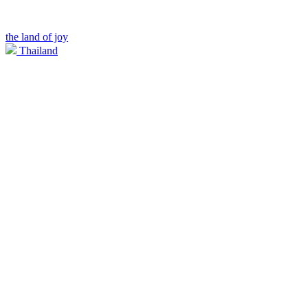
the land of joy
Thailand