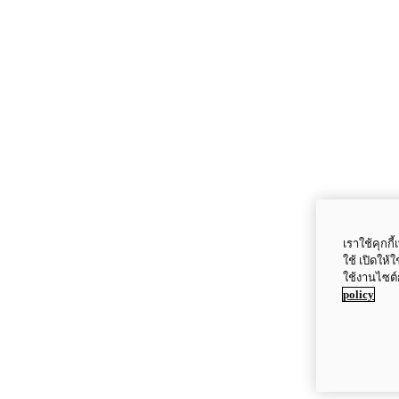
เราใช้คุกก
ใช้ เปิดให้
ใช้งานไซต์
policy