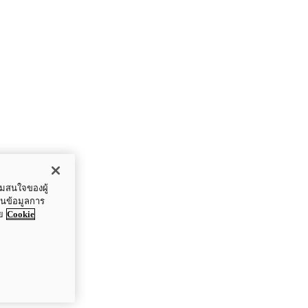
ามสนใจของผู้
ปันข้อมูลการ
ย
Cookie