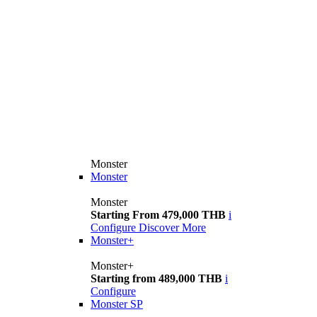
Monster
Monster
Monster
Starting From 479,000 THB
i
Configure
Discover More
Monster+
Monster+
Starting from 489,000 THB
i
Configure
Monster SP