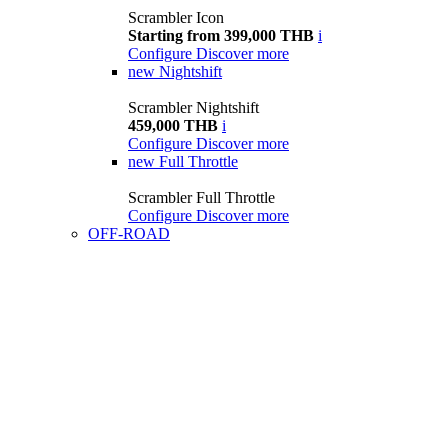
Scrambler Icon
Starting from 399,000 THB
i
Configure
Discover more
new
Nightshift
Scrambler Nightshift
459,000 THB
i
Configure
Discover more
new
Full Throttle
Scrambler Full Throttle
Configure
Discover more
OFF-ROAD