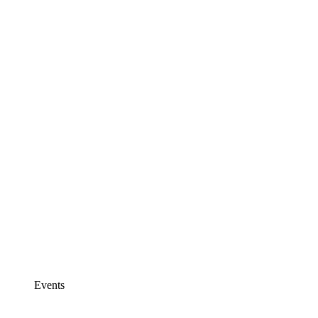
Events