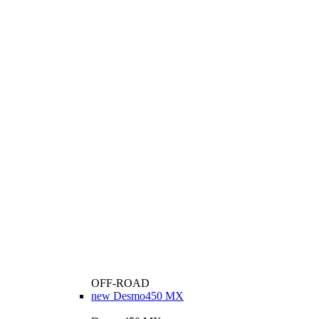
OFF-ROAD
new
Desmo450 MX