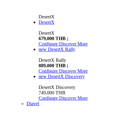
DesertX
DesertX
DesertX
679,000 THB
i
Configure
Discover More
new
DesertX Rally
DesertX Rally
889,000 THB
i
Configure
Discover More
new
DesertX Discovery
DesertX Discovery
749,000 THB
Configure
Discover More
Diavel