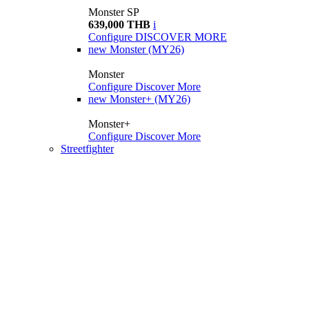
Monster SP
639,000 THB
i
Configure
DISCOVER MORE
new
Monster (MY26)
Monster
Configure
Discover More
new
Monster+ (MY26)
Monster+
Configure
Discover More
Streetfighter