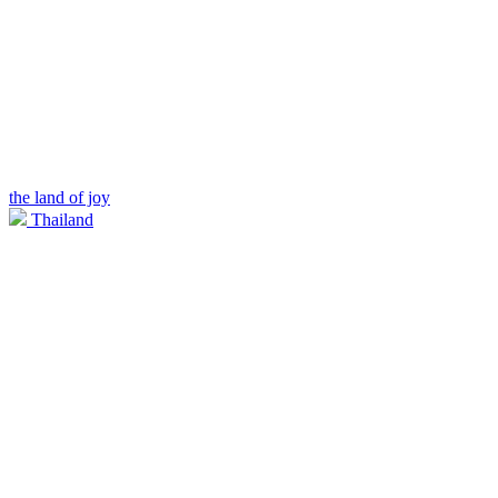
the land of joy
Thailand