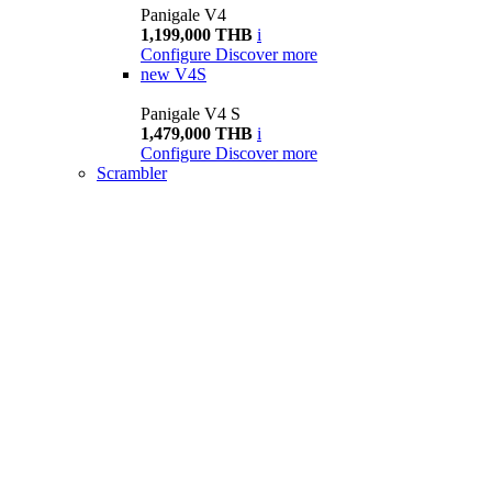
Panigale V4
1,199,000 THB
i
Configure
Discover more
new
V4S
Panigale V4 S
1,479,000 THB
i
Configure
Discover more
Scrambler