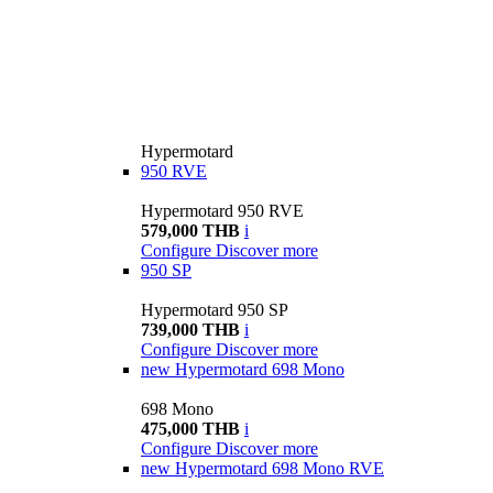
Hypermotard
950 RVE
Hypermotard 950 RVE
579,000 THB
i
Configure
Discover more
950 SP
Hypermotard 950 SP
739,000 THB
i
Configure
Discover more
new
Hypermotard 698 Mono
698 Mono
475,000 THB
i
Configure
Discover more
new
Hypermotard 698 Mono RVE