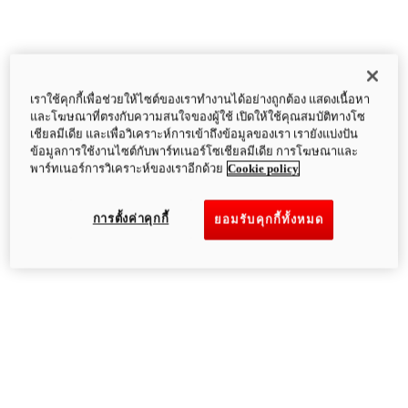
เราใช้คุกกี้เพื่อช่วยให้ไซต์ของเราทำงานได้อย่างถูกต้อง แสดงเนื้อหา
และโฆษณาที่ตรงกับความสนใจของผู้ใช้ เปิดให้ใช้คุณสมบัติทางโซ
เชียลมีเดีย และเพื่อวิเคราะห์การเข้าถึงข้อมูลของเรา เรายังแบ่งปัน
ข้อมูลการใช้งานไซต์กับพาร์ทเนอร์โซเชียลมีเดีย การโฆษณาและ
พาร์ทเนอร์การวิเคราะห์ของเราอีกด้วย
Cookie policy
การตั้งค่าคุกกี้
ยอมรับคุกกี้ทั้งหมด