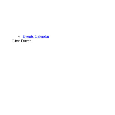
Events Calendar
Live Ducati