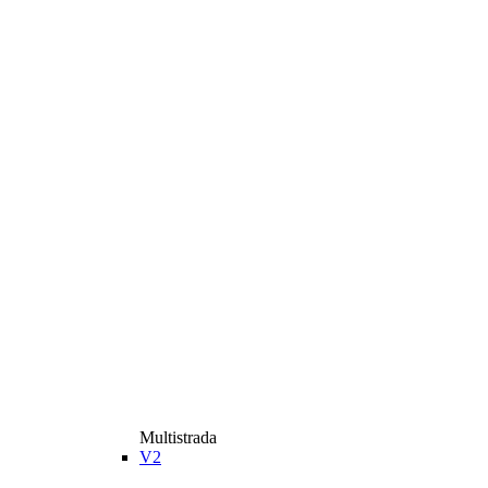
Multistrada
V2