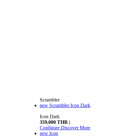
Scrambler
new
Scrambler Icon Dark
Icon Dark
359,000 THB
i
Configure
Discover More
new
Icon