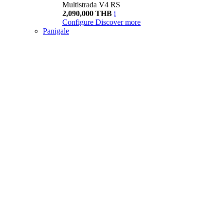
Multistrada V4 RS
2,090,000 THB
i
Configure
Discover more
Panigale