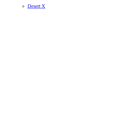
Desert X