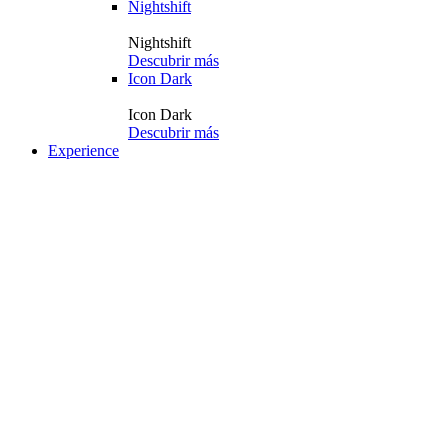
Nightshift
Nightshift
Descubrir más
Icon Dark
Icon Dark
Descubrir más
Experience