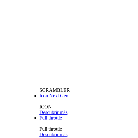
SCRAMBLER
Icon Next Gen
ICON
Descubrir más
Full throttle
Full throttle
Descubrir más