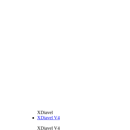
XDiavel
XDiavel V4
XDiavel V4