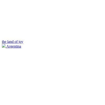
the land of joy
Argentina