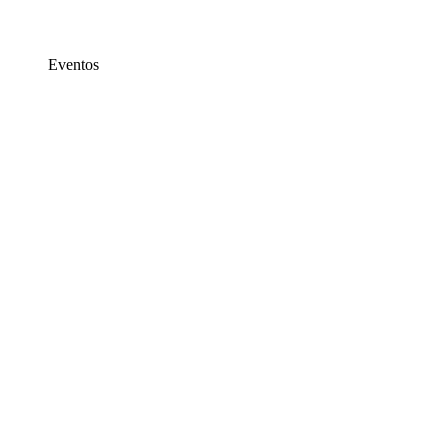
Eventos