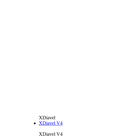
XDiavel
XDiavel V4
XDiavel V4