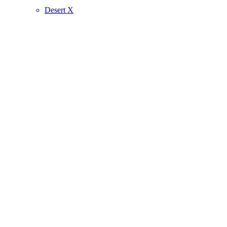
Desert X