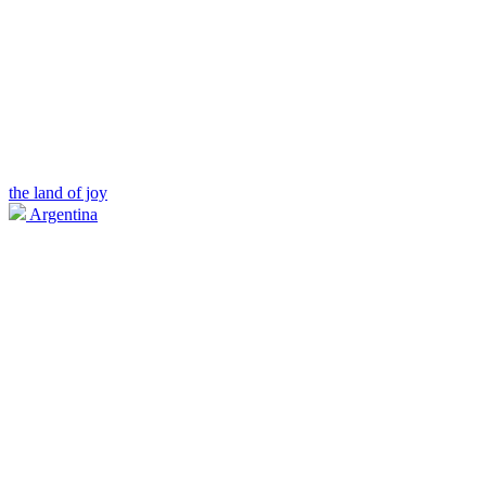
the land of joy
Argentina