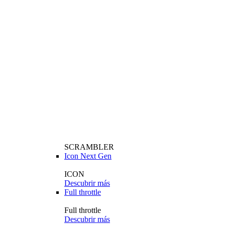
SCRAMBLER
Icon Next Gen
ICON
Descubrir más
Full throttle
Full throttle
Descubrir más