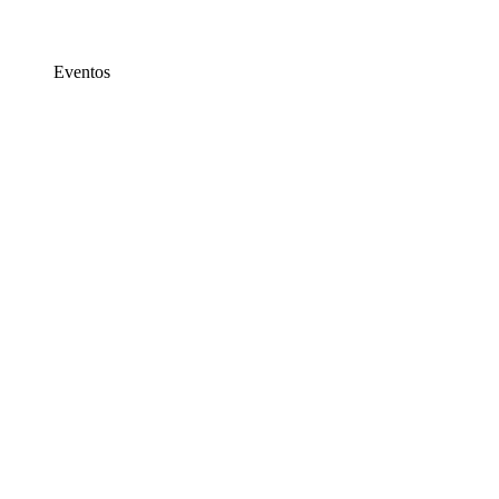
Eventos