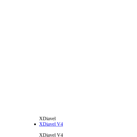
XDiavel
XDiavel V4
XDiavel V4