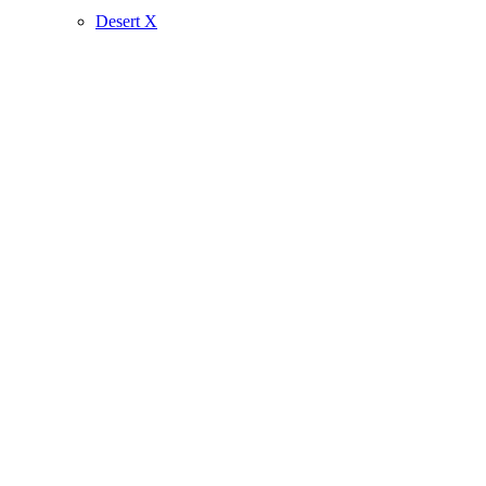
Desert X