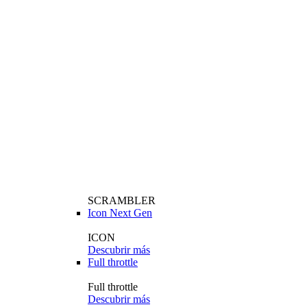
SCRAMBLER
Icon Next Gen
ICON
Descubrir más
Full throttle
Full throttle
Descubrir más