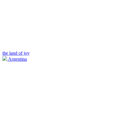
the land of joy
Argentina