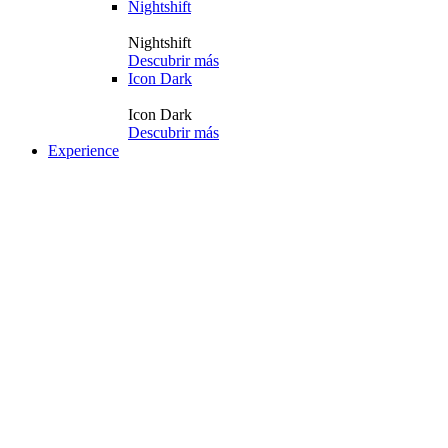
Nightshift
Nightshift
Descubrir más
Icon Dark
Icon Dark
Descubrir más
Experience