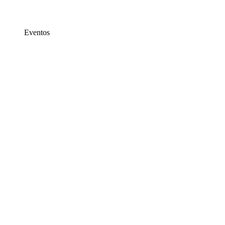
Eventos