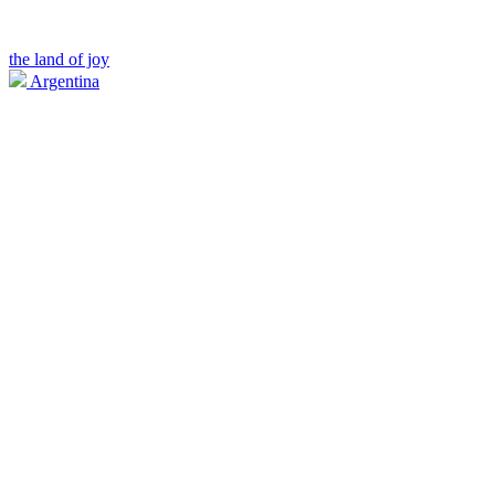
the land of joy
Argentina