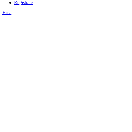
Regístrate
Hola,