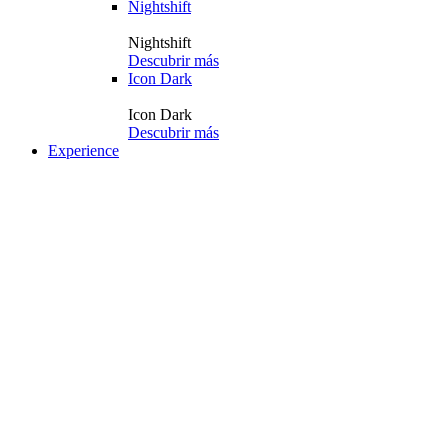
Nightshift
Nightshift
Descubrir más
Icon Dark
Icon Dark
Descubrir más
Experience