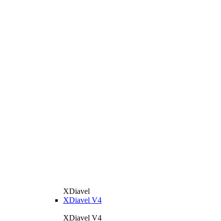
XDiavel
XDiavel V4
XDiavel V4