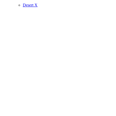
Desert X