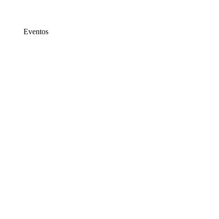
Eventos