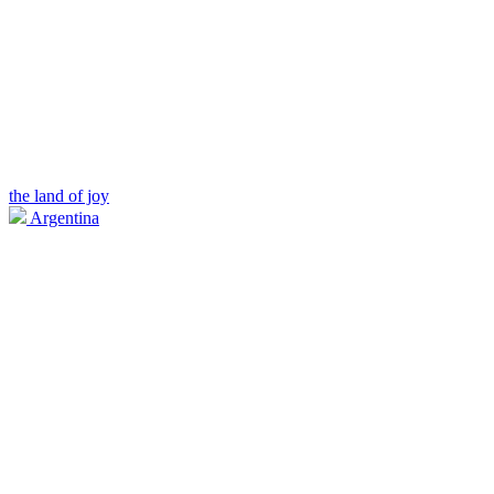
the land of joy
Argentina