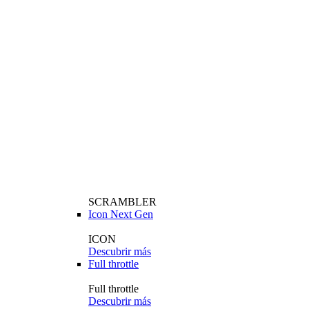
SCRAMBLER
Icon Next Gen
ICON
Descubrir más
Full throttle
Full throttle
Descubrir más