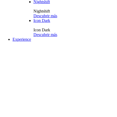
Nightshift
Nightshift
Descubrir más
Icon Dark
Icon Dark
Descubrir más
Experience