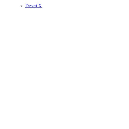
Desert X