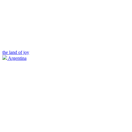
the land of joy
Argentina