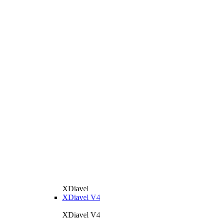
XDiavel
XDiavel V4
XDiavel V4