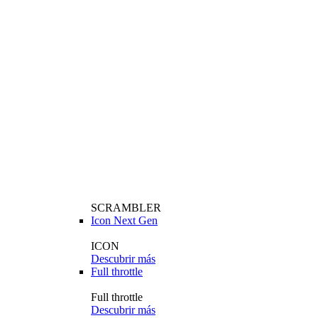
SCRAMBLER
Icon Next Gen
ICON
Descubrir más
Full throttle
Full throttle
Descubrir más