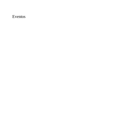
Eventos