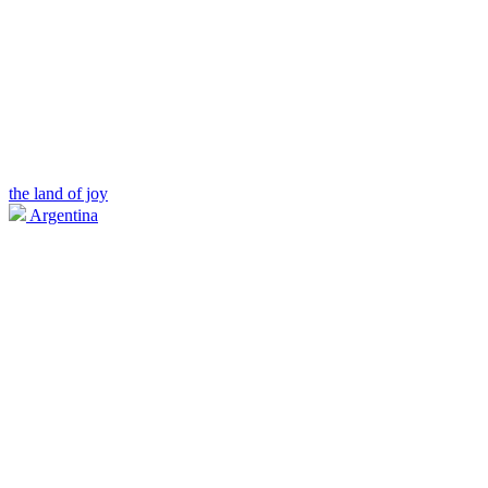
the land of joy
Argentina