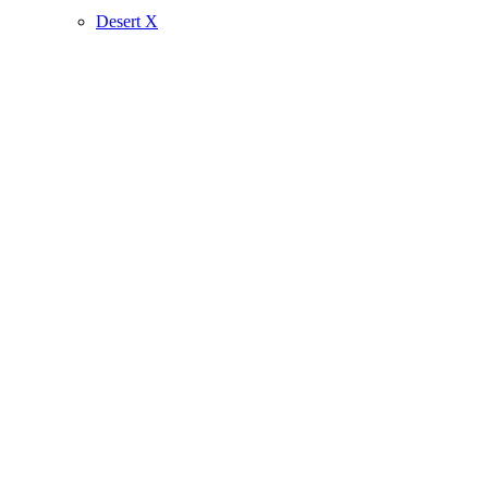
Desert X