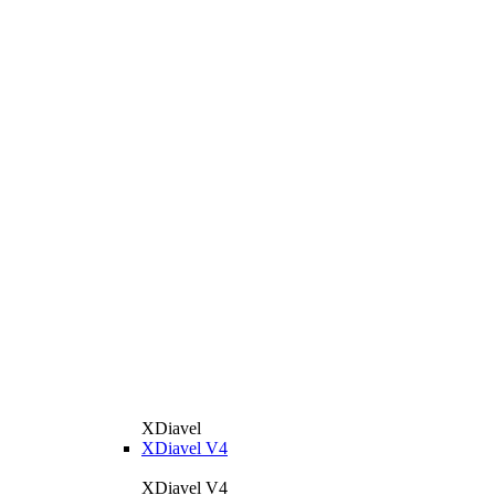
XDiavel
XDiavel V4
XDiavel V4