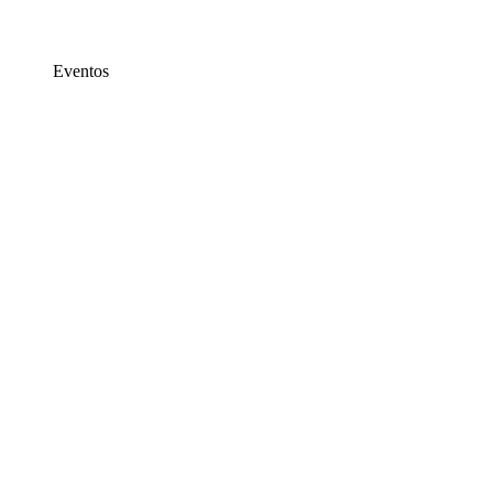
Eventos