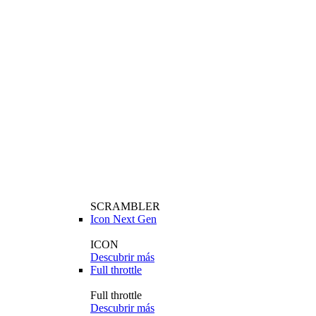
SCRAMBLER
Icon Next Gen
ICON
Descubrir más
Full throttle
Full throttle
Descubrir más