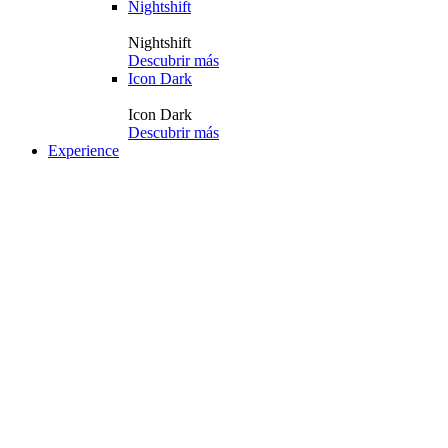
Nightshift
Nightshift
Descubrir más
Icon Dark
Icon Dark
Descubrir más
Experience