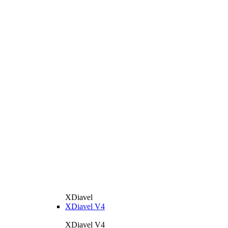
XDiavel
XDiavel V4
XDiavel V4