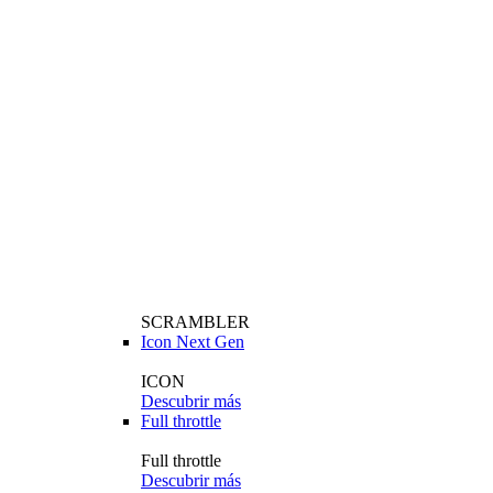
SCRAMBLER
Icon Next Gen
ICON
Descubrir más
Full throttle
Full throttle
Descubrir más