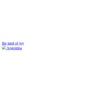
the land of joy
Argentina