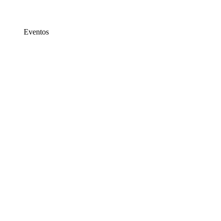
Eventos