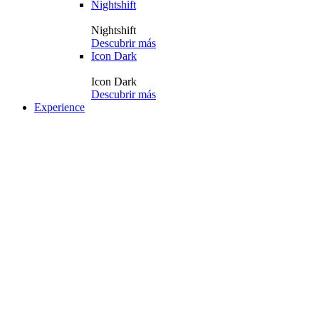
Nightshift
Nightshift
Descubrir más
Icon Dark
Icon Dark
Descubrir más
Experience