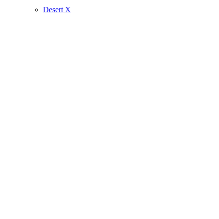
Desert X