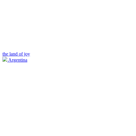
the land of joy
Argentina