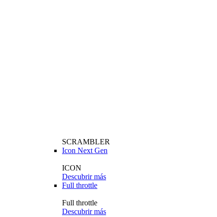
SCRAMBLER
Icon Next Gen
ICON
Descubrir más
Full throttle
Full throttle
Descubrir más