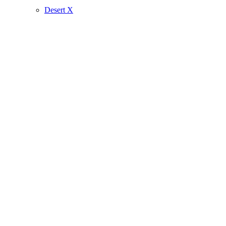
Desert X