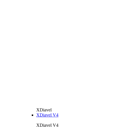
XDiavel
XDiavel V4
XDiavel V4