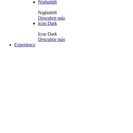
Nightshift
Nightshift
Descubrir más
Icon Dark
Icon Dark
Descubrir más
Experience