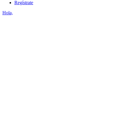
Regístrate
Hola,