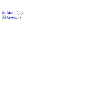
the land of joy
Argentina