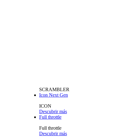
SCRAMBLER
Icon Next Gen
ICON
Descubrir más
Full throttle
Full throttle
Descubrir más