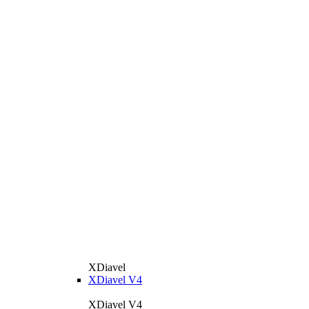
XDiavel
XDiavel V4
XDiavel V4