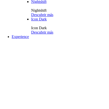
Nightshift
Nightshift
Descubrir más
Icon Dark
Icon Dark
Descubrir más
Experience