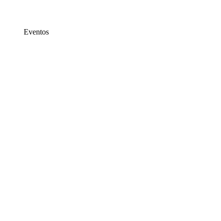
Eventos