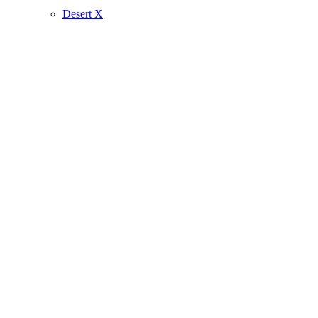
Desert X