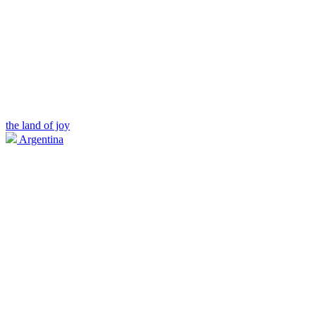
the land of joy
Argentina