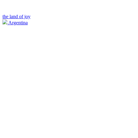
the land of joy
Argentina