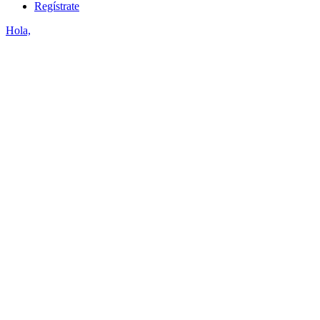
Regístrate
Hola,