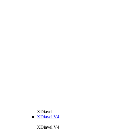
XDiavel
XDiavel V4
XDiavel V4