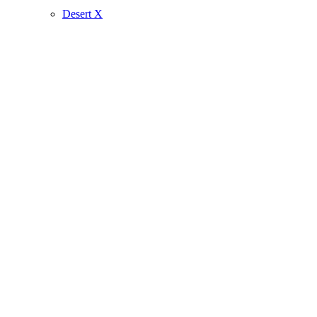
Desert X