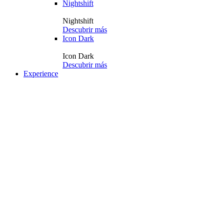
Nightshift
Nightshift
Descubrir más
Icon Dark
Icon Dark
Descubrir más
Experience