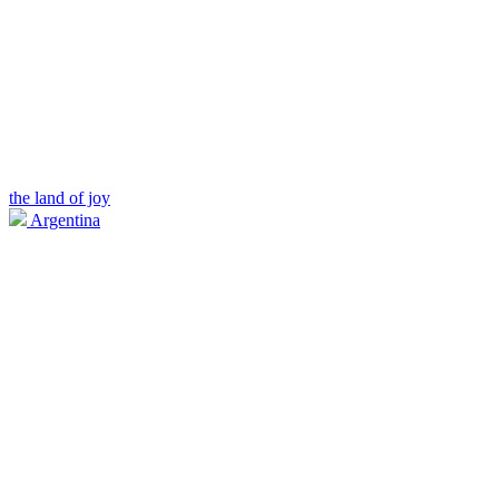
the land of joy
Argentina