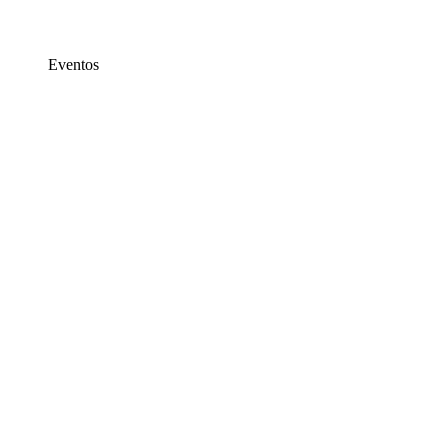
Eventos