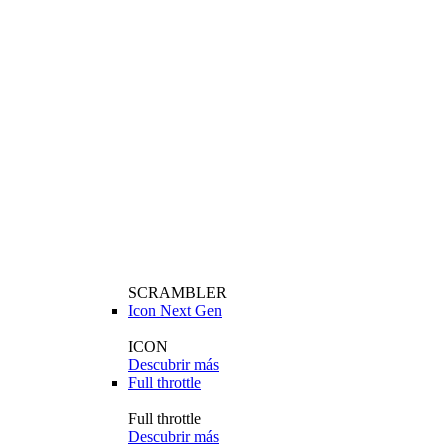
SCRAMBLER
Icon Next Gen
ICON
Descubrir más
Full throttle
Full throttle
Descubrir más