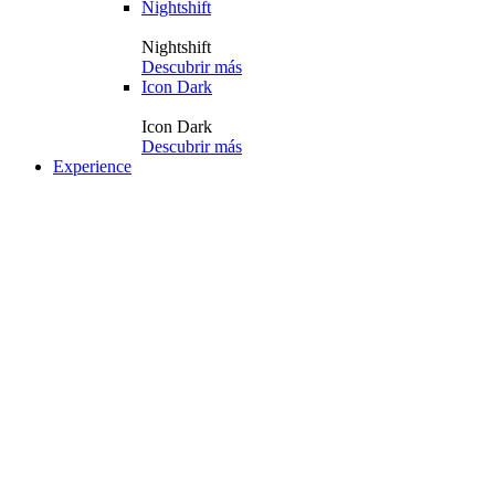
Nightshift
Nightshift
Descubrir más
Icon Dark
Icon Dark
Descubrir más
Experience