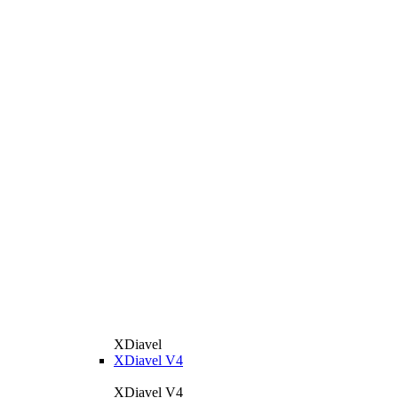
XDiavel
XDiavel V4
XDiavel V4