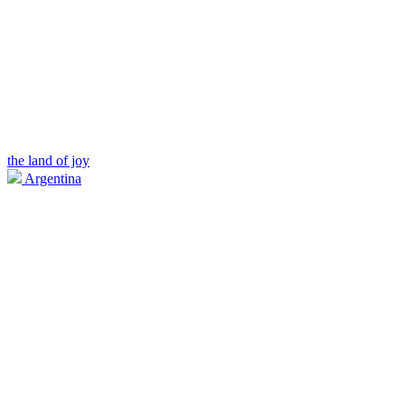
the land of joy
Argentina