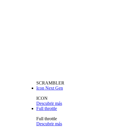
SCRAMBLER
Icon Next Gen
ICON
Descubrir más
Full throttle
Full throttle
Descubrir más