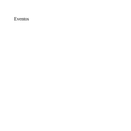
Eventos