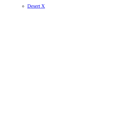
Desert X