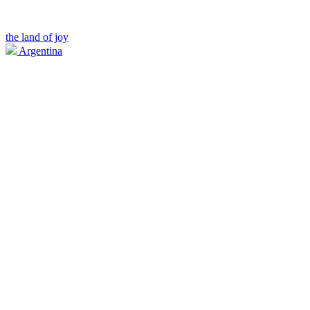
the land of joy
Argentina