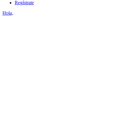
Regístrate
Hola,