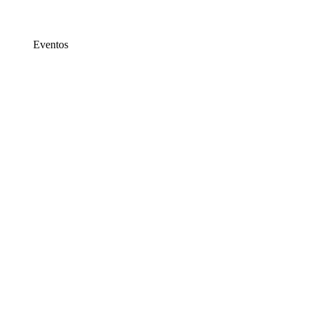
Eventos