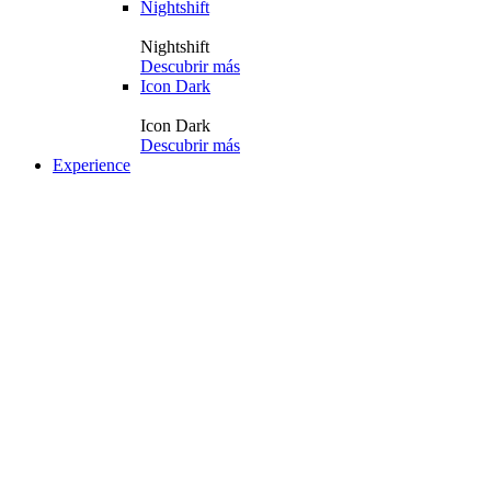
Nightshift
Nightshift
Descubrir más
Icon Dark
Icon Dark
Descubrir más
Experience