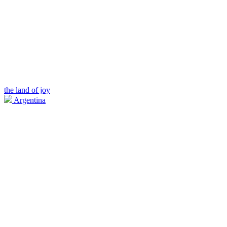
the land of joy
Argentina