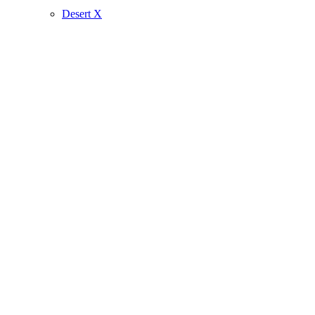
Desert X