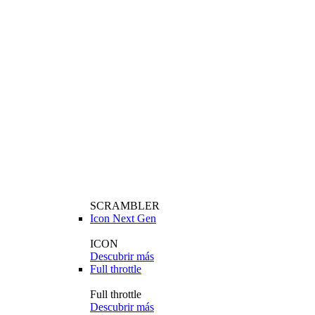
SCRAMBLER
Icon Next Gen
ICON
Descubrir más
Full throttle
Full throttle
Descubrir más