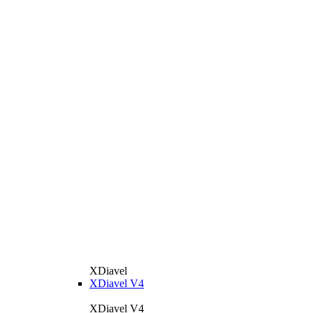
XDiavel
XDiavel V4
XDiavel V4