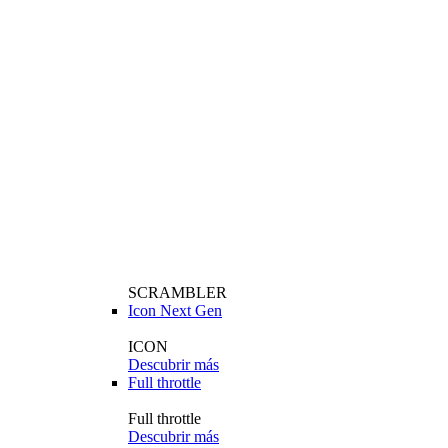
SCRAMBLER
Icon Next Gen
ICON
Descubrir más
Full throttle
Full throttle
Descubrir más