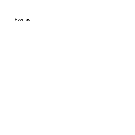
Eventos