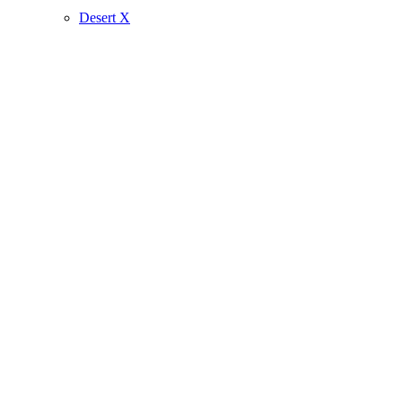
Desert X