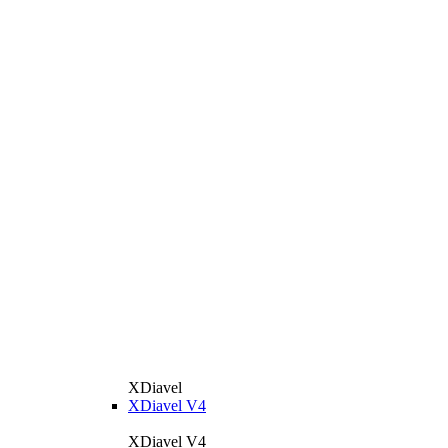
XDiavel
XDiavel V4
XDiavel V4