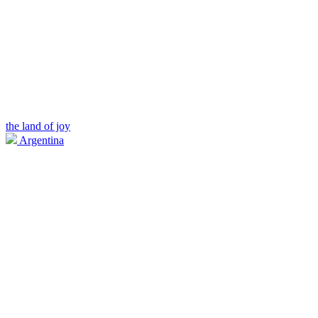
the land of joy
Argentina