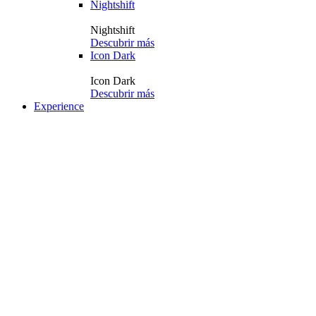
Nightshift
Nightshift
Descubrir más
Icon Dark
Icon Dark
Descubrir más
Experience