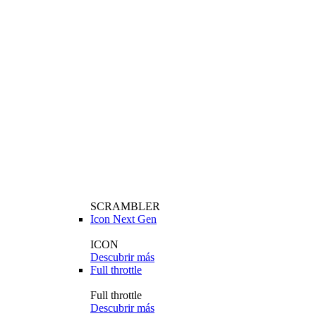
SCRAMBLER
Icon Next Gen
ICON
Descubrir más
Full throttle
Full throttle
Descubrir más