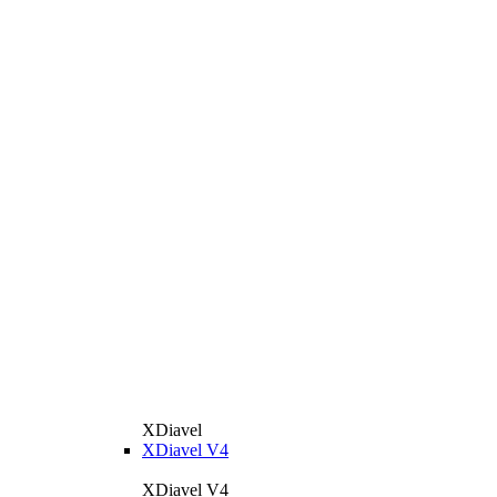
XDiavel
XDiavel V4
XDiavel V4