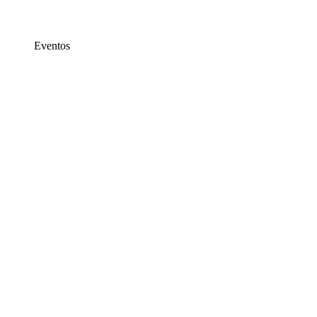
Eventos