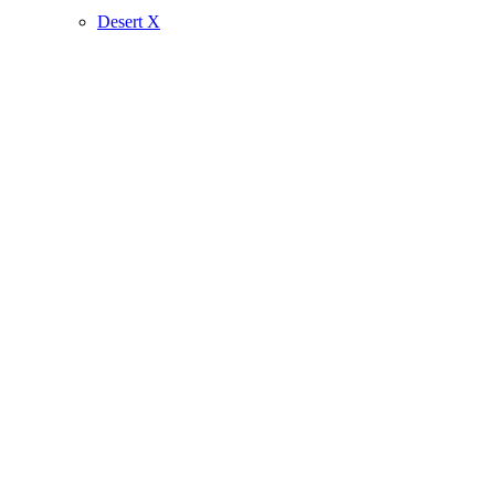
Desert X