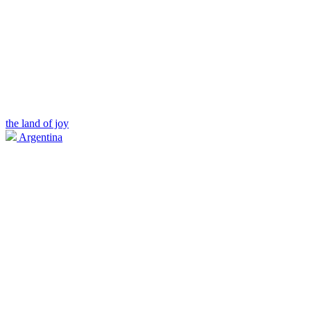
the land of joy
Argentina