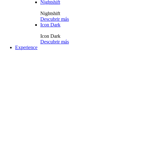
Nightshift
Nightshift
Descubrir más
Icon Dark
Icon Dark
Descubrir más
Experience