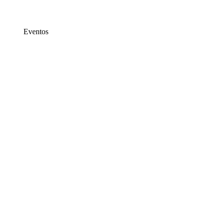
Eventos