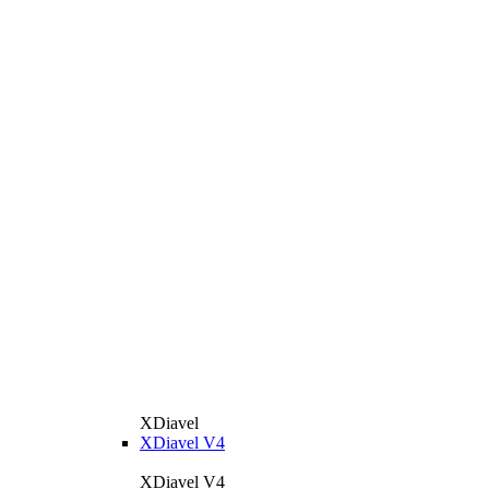
XDiavel
XDiavel V4
XDiavel V4