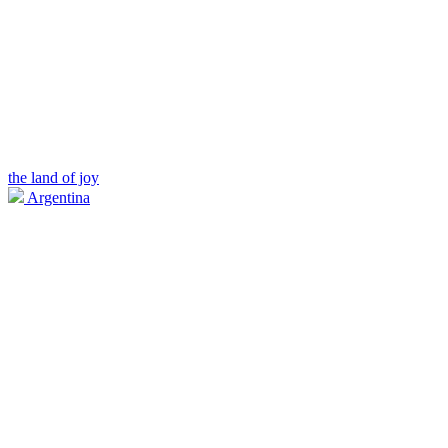
the land of joy
Argentina