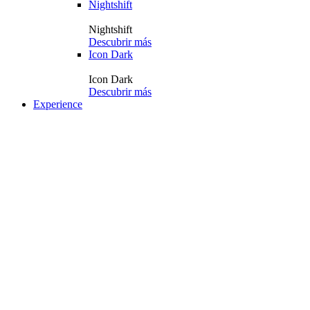
Nightshift
Nightshift
Descubrir más
Icon Dark
Icon Dark
Descubrir más
Experience