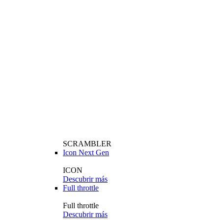
SCRAMBLER
Icon Next Gen
ICON
Descubrir más
Full throttle
Full throttle
Descubrir más