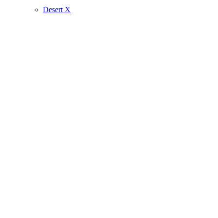
Desert X