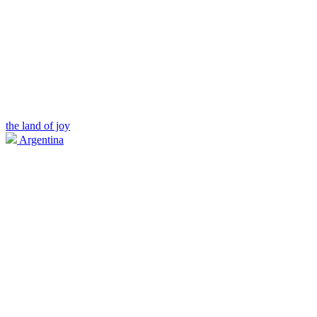
the land of joy
Argentina