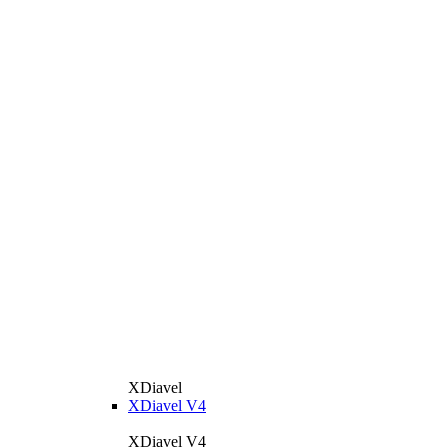
XDiavel
XDiavel V4
XDiavel V4