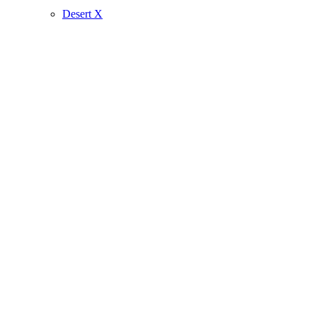
Desert X