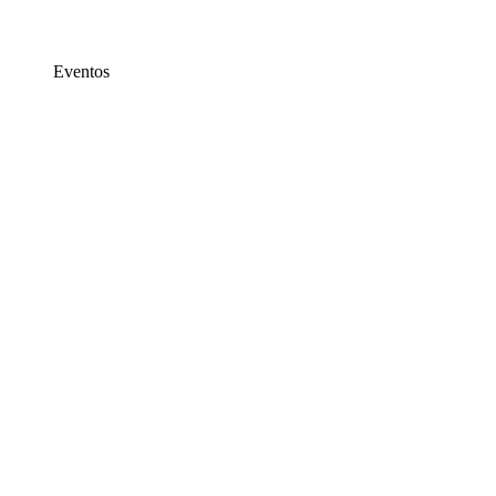
Eventos