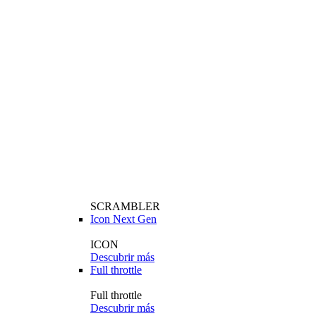
SCRAMBLER
Icon Next Gen
ICON
Descubrir más
Full throttle
Full throttle
Descubrir más