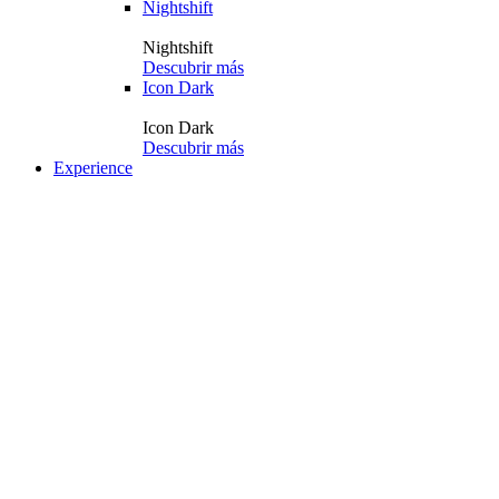
Nightshift
Nightshift
Descubrir más
Icon Dark
Icon Dark
Descubrir más
Experience