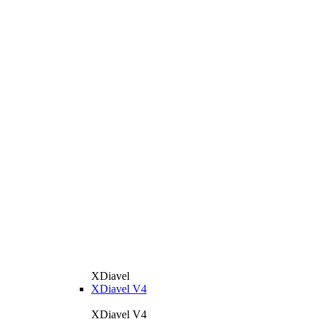
XDiavel
XDiavel V4
XDiavel V4