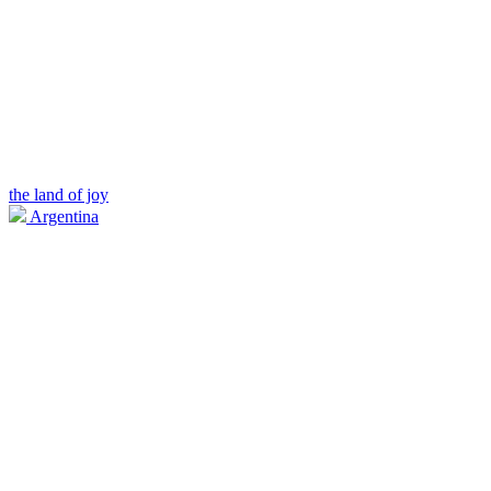
the land of joy
Argentina