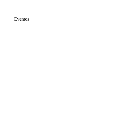
Eventos