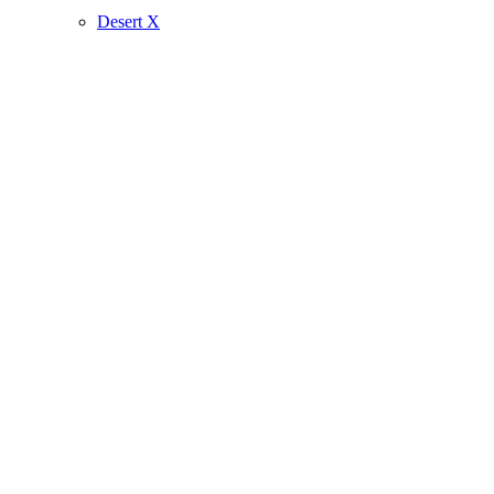
Desert X