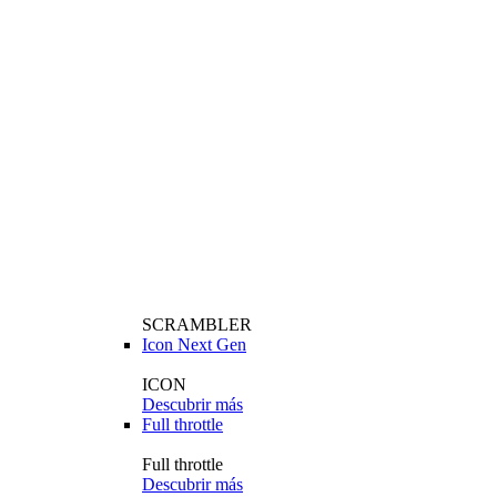
SCRAMBLER
Icon Next Gen
ICON
Descubrir más
Full throttle
Full throttle
Descubrir más