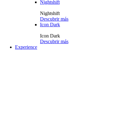
Nightshift
Nightshift
Descubrir más
Icon Dark
Icon Dark
Descubrir más
Experience