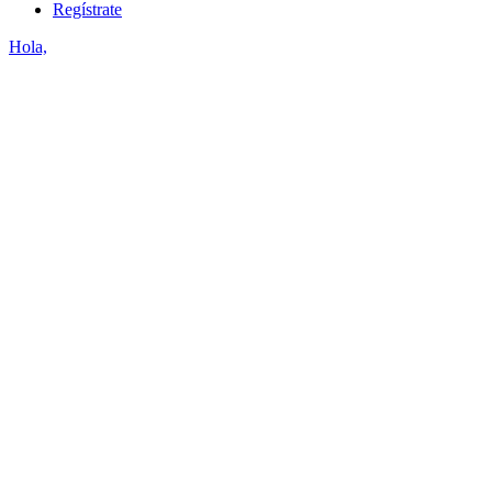
Regístrate
Hola,