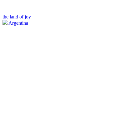
the land of joy
Argentina