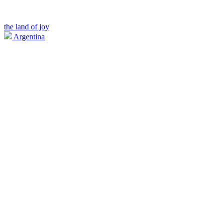
the land of joy
Argentina