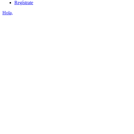
Regístrate
Hola,