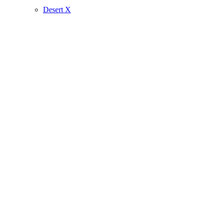
Desert X