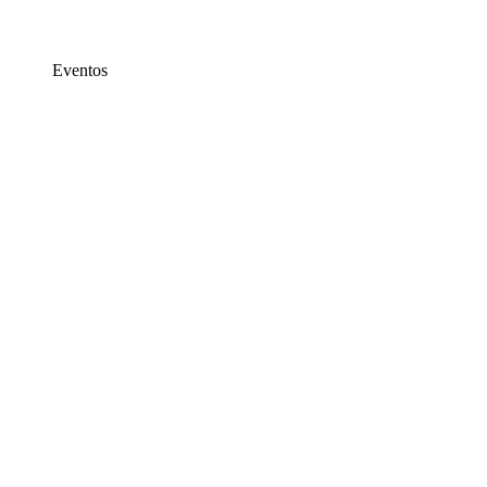
Eventos