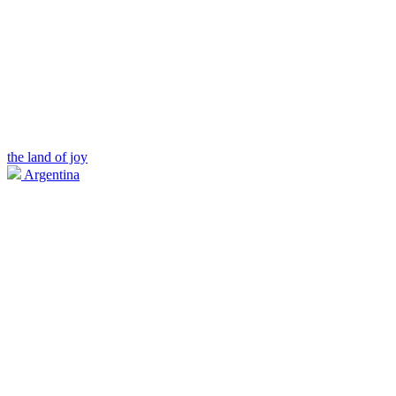
the land of joy
Argentina