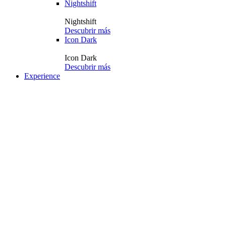
Nightshift
Nightshift
Descubrir más
Icon Dark
Icon Dark
Descubrir más
Experience