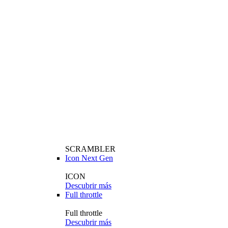
SCRAMBLER
Icon Next Gen
ICON
Descubrir más
Full throttle
Full throttle
Descubrir más