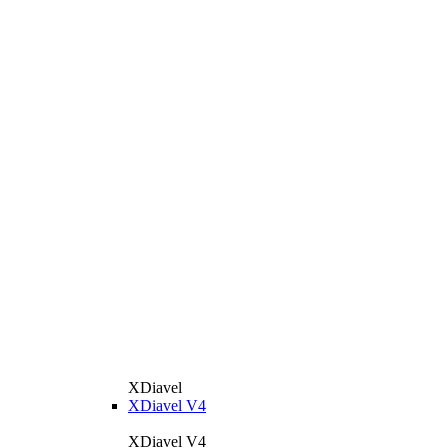
XDiavel
XDiavel V4
XDiavel V4