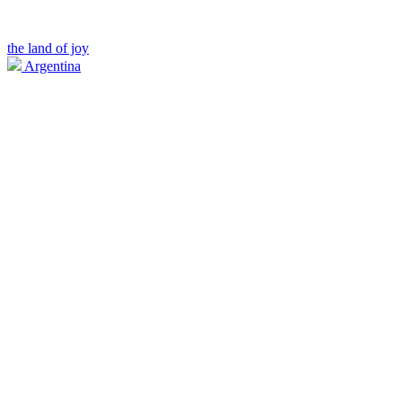
the land of joy
Argentina