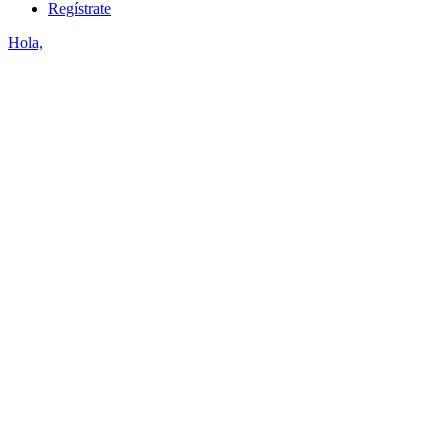
Regístrate
Hola,