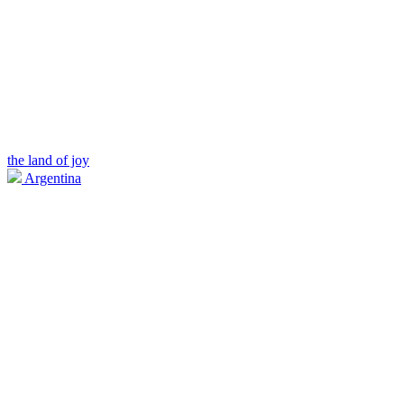
the land of joy
Argentina