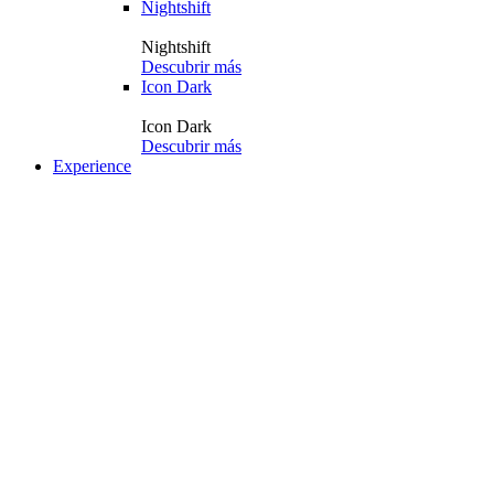
Nightshift
Nightshift
Descubrir más
Icon Dark
Icon Dark
Descubrir más
Experience