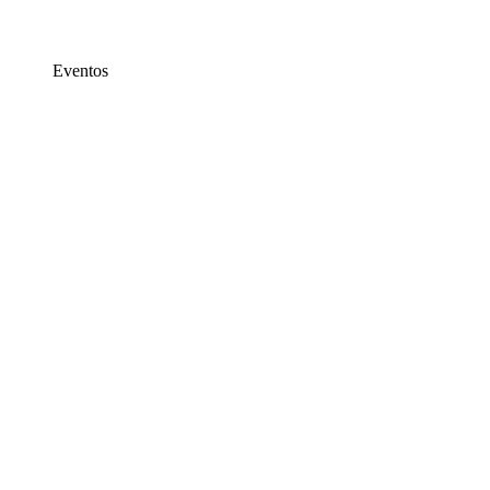
Eventos