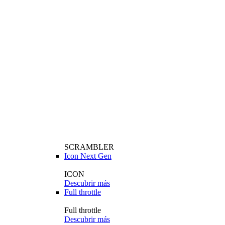
SCRAMBLER
Icon Next Gen
ICON
Descubrir más
Full throttle
Full throttle
Descubrir más