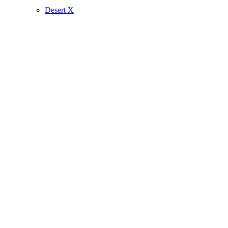
Desert X