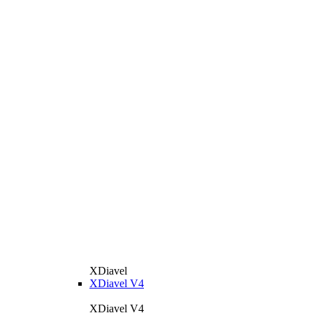
XDiavel
XDiavel V4
XDiavel V4